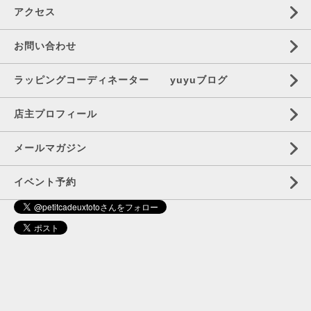
アクセス
お問い合わせ
ラッピングコーディネーター yuyuブログ
店主プロフィール
メールマガジン
イベント予約