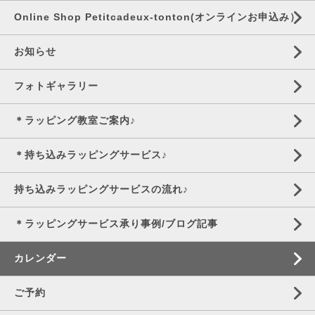
Online Shop Petitcadeux-tonton(オンラインお申込み）
お知らせ
フォトギャラリー
＊ラッピング教室ご案内♪
＊持ち込みラッピングサービス♪
持ち込みラッピングサービスの流れ♪
＊ラッピングサービス承り事例/ブログ記事
カレンダー
ご予約