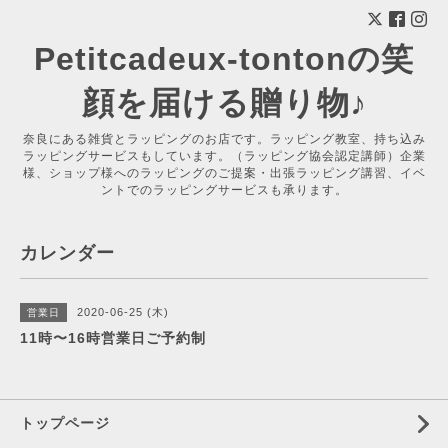
Petitcadeux-tontonの笑
顔を届ける贈り物♪
奈良にある雑貨とラッピングのお店です。ラッピング教室、持ち込み
ラッピングサービスもしています。（ラッピング協会認定講師）企業
様、ショップ様へのラッピングのご提案・出張ラッピング講習、イベ
ントでのラッピングサービスも承ります。
カレンダー
2020-06-25 (木)
営業日
11時〜16時営業日ご予約制
トップページ