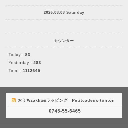
2026.08.08 Saturday
カウンター
Today :
83
Yesterday :
283
Total :
1112645
おうちzakka&ラッピング Petitcadeux-tonton
0745-55-6465