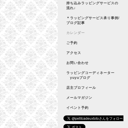
持ち込みラッピングサービスの
流れ♪
＊ラッピングサービス承り事例/
ブログ記事
カレンダー
ご予約
アクセス
お問い合わせ
ラッピングコーディネーター
yuyuブログ
店主プロフィール
メールマガジン
イベント予約