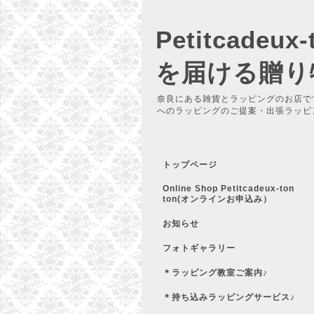
Petitcadeu
を届ける贈り
奈良にある雑貨とラッピングのお店で
へのラッピングのご提案・出張ラッピ
トップページ
Online Shop Petitcadeux-ton
ton(オンラインお申込み）
お知らせ
フォトギャラリー
＊ラッピング教室ご案内♪
＊持ち込みラッピングサービス♪