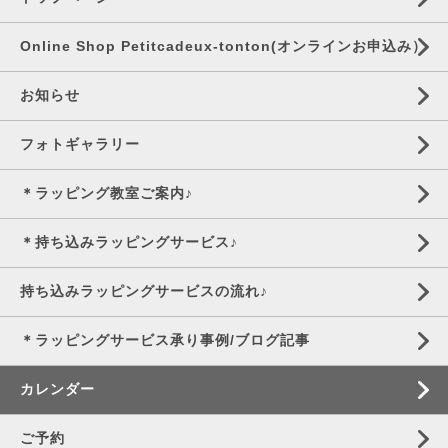
Online Shop Petitcadeux-tonton(オンラインお申込み）
お知らせ
フォトギャラリー
＊ラッピング教室ご案内♪
＊持ち込みラッピングサービス♪
持ち込みラッピングサービスの流れ♪
＊ラッピングサービス承り事例/ブログ記事
カレンダー
ご予約