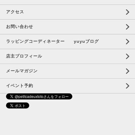
アクセス
お問い合わせ
ラッピングコーディネーター yuyuブログ
店主プロフィール
メールマガジン
イベント予約