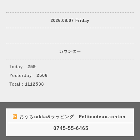
2026.08.07 Friday
カウンター
Today :
259
Yesterday :
2506
Total :
1112538
おうちzakka&ラッピング Petitcadeux-tonton
0745-55-6465