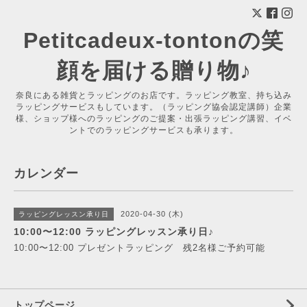
Petitcadeux-tontonの笑
顔を届ける贈り物♪
奈良にある雑貨とラッピングのお店です。ラッピング教室、持ち込み
ラッピングサービスもしています。（ラッピング協会認定講師）企業
様、ショップ様へのラッピングのご提案・出張ラッピング講習、イベ
ントでのラッピングサービスも承ります。
カレンダー
2020-04-30 (木)
ラッピングレッスン承り日
10:00〜12:00 ラッピングレッスン承り日♪
10:00〜12:00 プレゼントラッピング 残2名様ご予約可能
トップページ