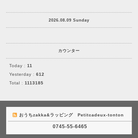
2026.08.09 Sunday
カウンター
Today :
11
Yesterday :
612
Total :
1113185
おうちzakka&ラッピング Petitcadeux-tonton
0745-55-6465