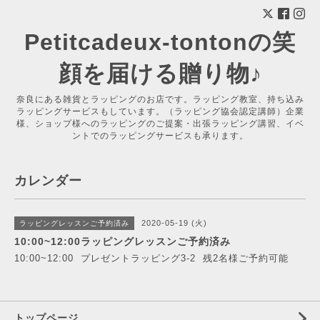
Petitcadeux-tontonの笑
顔を届ける贈り物♪
奈良にある雑貨とラッピングのお店です。ラッピング教室、持ち込み
ラッピングサービスもしています。（ラッピング協会認定講師）企業
様、ショップ様へのラッピングのご提案・出張ラッピング講習、イベ
ントでのラッピングサービスも承ります。
カレンダー
2020-05-19 (火)
ラッピングレッスンご予約済み
10:00~12:00ラッピングレッスンご予約済み
10:00~12:00 プレゼントラッピング3-2 残2名様ご予約可能
トップページ