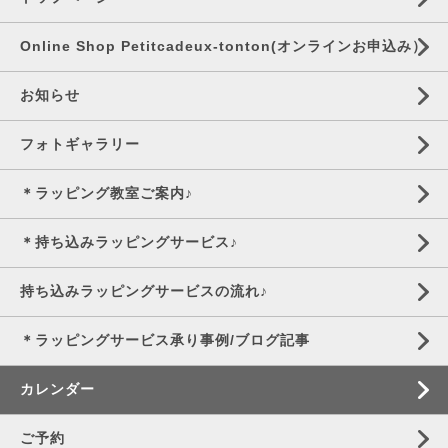
Online Shop Petitcadeux-tonton(オンラインお申込み）
お知らせ
フォトギャラリー
＊ラッピング教室ご案内♪
＊持ち込みラッピングサービス♪
持ち込みラッピングサービスの流れ♪
＊ラッピングサービス承り事例/ブログ記事
カレンダー
ご予約