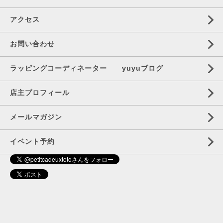
アクセス
お問い合わせ
ラッピングコーディネーター yuyuブログ
店主プロフィール
メールマガジン
イベント予約