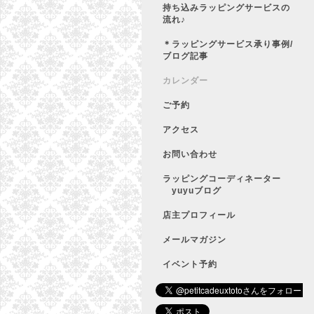
持ち込みラッピングサービスの
流れ♪
＊ラッピングサービス承り事例/
ブログ記事
カレンダー
ご予約
アクセス
お問い合わせ
ラッピングコーディネーター
yuyuブログ
店主プロフィール
メールマガジン
イベント予約