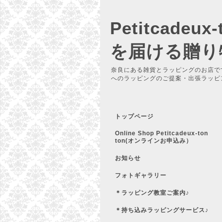
Petitcadeu
を届ける贈り
奈良にある雑貨とラッピングのお店で
へのラッピングのご提案・出張ラッピ
トップページ
Online Shop Petitcadeux-ton
ton(オンラインお申込み）
お知らせ
フォトギャラリー
＊ラッピング教室ご案内♪
＊持ち込みラッピングサービス♪