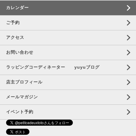
カレンダー
ご予約
アクセス
お問い合わせ
ラッピングコーディネーター yuyuブログ
店主プロフィール
メールマガジン
イベント予約