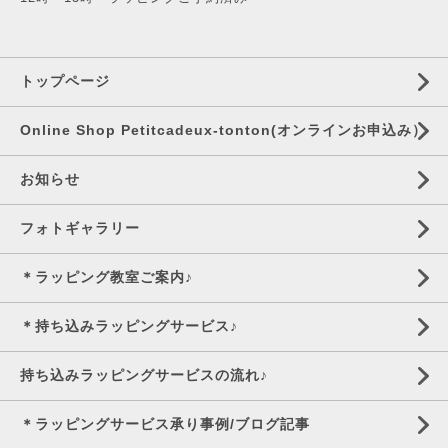
トップページ
Online Shop Petitcadeux-tonton(オンラインお申込み）
お知らせ
フォトギャラリー
＊ラッピング教室ご案内♪
＊持ち込みラッピングサービス♪
持ち込みラッピングサービスの流れ♪
＊ラッピングサービス承り事例/ブログ記事