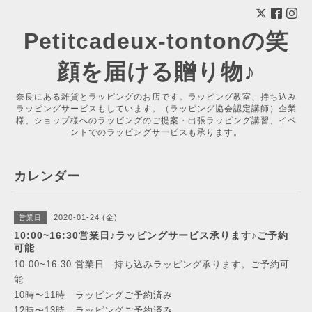
Petitcadeux-tontonの笑
顔を届ける贈り物♪
奈良にある雑貨とラッピングのお店です。ラッピング教室、持ち込み
ラッピングサービスもしています。（ラッピング協会認定講師）企業
様、ショップ様へのラッピングのご提案・出張ラッピング講習、イベ
ントでのラッピングサービスも承ります。
カレンダー
2020-01-24 (金)
営業日
10:00~16:30営業日♪ラッピングサービス承ります♪ご予約
可能
10:00~16:30 営業日 持ち込みラッピング承ります。ご予約可
能
10時〜11時 ラッピングご予約済み
12時〜13時 ラッピングご予約済み