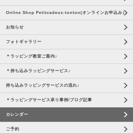
Online Shop Petitcadeux-tonton(オンラインお申込み）
お知らせ
フォトギャラリー
＊ラッピング教室ご案内♪
＊持ち込みラッピングサービス♪
持ち込みラッピングサービスの流れ♪
＊ラッピングサービス承り事例/ブログ記事
カレンダー
ご予約