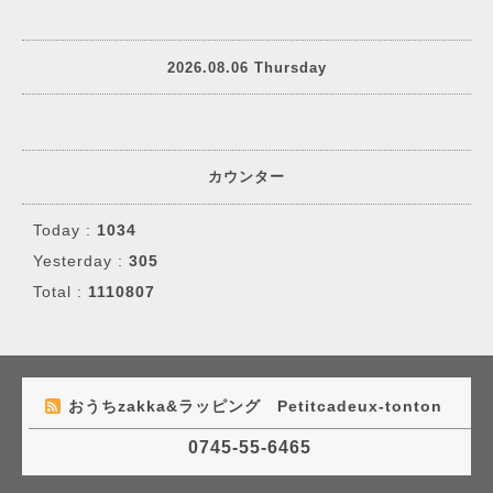
2026.08.06 Thursday
カウンター
Today :
1034
Yesterday :
305
Total :
1110807
おうちzakka&ラッピング Petitcadeux-tonton
0745-55-6465