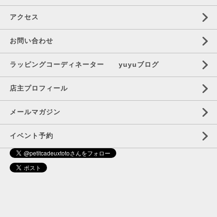
アクセス
お問い合わせ
ラッピングコーディネーター yuyuブログ
店主プロフィール
メールマガジン
イベント予約