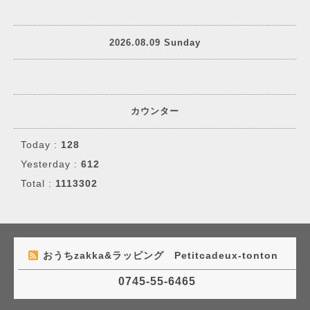
2026.08.09 Sunday
カウンター
Today :
128
Yesterday :
612
Total :
1113302
おうちzakka&ラッピング Petitcadeux-tonton
0745-55-6465