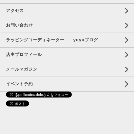
アクセス
お問い合わせ
ラッピングコーディネーター yuyuブログ
店主プロフィール
メールマガジン
イベント予約