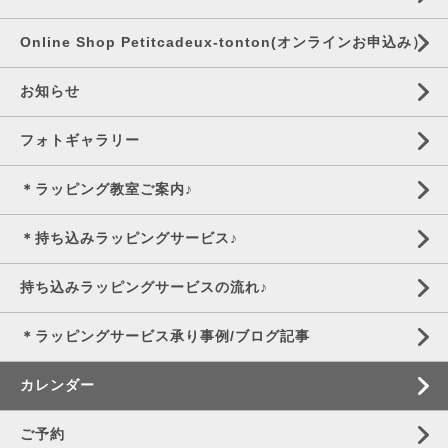
Online Shop Petitcadeux-tonton(オンラインお申込み）
お知らせ
フォトギャラリー
＊ラッピング教室ご案内♪
＊持ち込みラッピングサービス♪
持ち込みラッピングサービスの流れ♪
＊ラッピングサービス承り事例/ブログ記事
カレンダー
ご予約