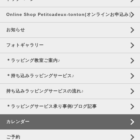
Online Shop Petitcadeux-tonton(オンラインお申込み）
お知らせ
フォトギャラリー
＊ラッピング教室ご案内♪
＊持ち込みラッピングサービス♪
持ち込みラッピングサービスの流れ♪
＊ラッピングサービス承り事例/ブログ記事
カレンダー
ご予約