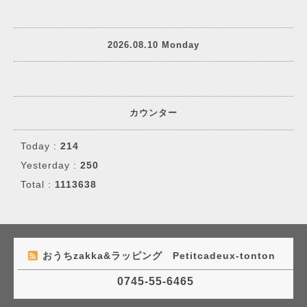
2026.08.10 Monday
カウンター
Today :
214
Yesterday :
250
Total :
1113638
おうちzakka&ラッピング Petitcadeux-tonton
0745-55-6465