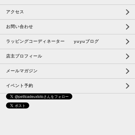
アクセス
お問い合わせ
ラッピングコーディネーター yuyuブログ
店主プロフィール
メールマガジン
イベント予約