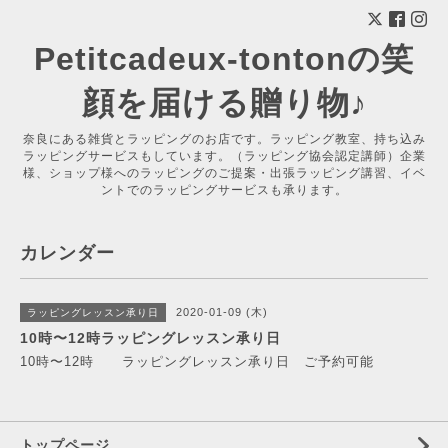
Petitcadeux-tontonの笑
顔を届ける贈り物♪
奈良にある雑貨とラッピングのお店です。ラッピング教室、持ち込み
ラッピングサービスもしています。（ラッピング協会認定講師）企業
様、ショップ様へのラッピングのご提案・出張ラッピング講習、イベ
ントでのラッピングサービスも承ります。
カレンダー
2020-01-09 (木)
ラッピングレッスン承り日
10時〜12時ラッピングレッスン承り日
10時〜12時 ラッピングレッスン承り日 ご予約可能
トップページ