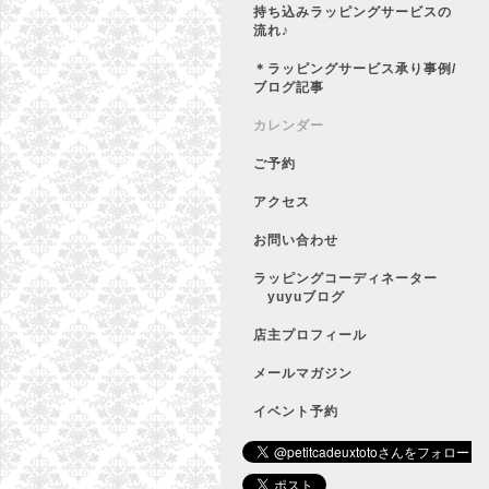
持ち込みラッピングサービスの
流れ♪
＊ラッピングサービス承り事例/
ブログ記事
カレンダー
ご予約
アクセス
お問い合わせ
ラッピングコーディネーター
yuyuブログ
店主プロフィール
メールマガジン
イベント予約