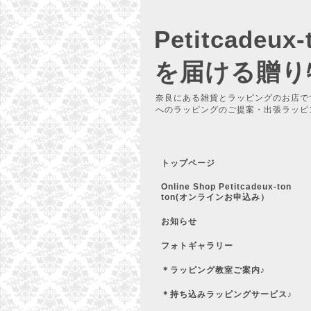
Petitcadeu
を届ける贈り
奈良にある雑貨とラッピングのお店で
へのラッピングのご提案・出張ラッピ
トップページ
Online Shop Petitcadeux-ton
ton(オンラインお申込み）
お知らせ
フォトギャラリー
＊ラッピング教室ご案内♪
＊持ち込みラッピングサービス♪