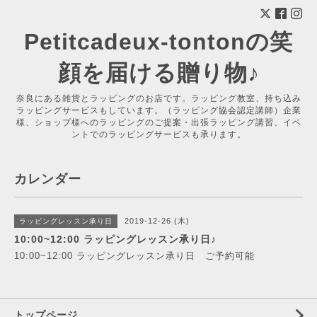
Petitcadeux-tontonの笑
顔を届ける贈り物♪
奈良にある雑貨とラッピングのお店です。ラッピング教室、持ち込み
ラッピングサービスもしています。（ラッピング協会認定講師）企業
様、ショップ様へのラッピングのご提案・出張ラッピング講習、イベ
ントでのラッピングサービスも承ります。
カレンダー
2019-12-26 (木)
ラッピングレッスン承り日
10:00~12:00 ラッピングレッスン承り日♪
10:00~12:00 ラッピングレッスン承り日 ご予約可能
トップページ