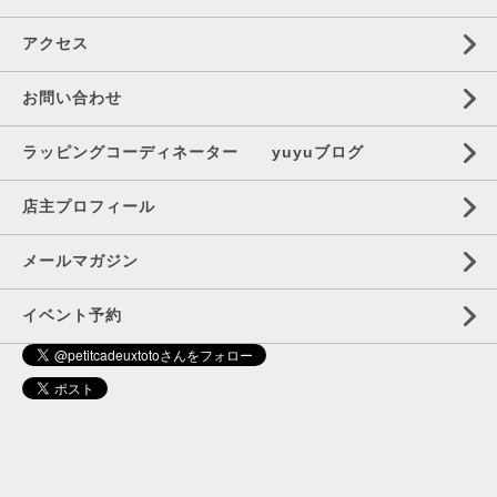
アクセス
お問い合わせ
ラッピングコーディネーター yuyuブログ
店主プロフィール
メールマガジン
イベント予約