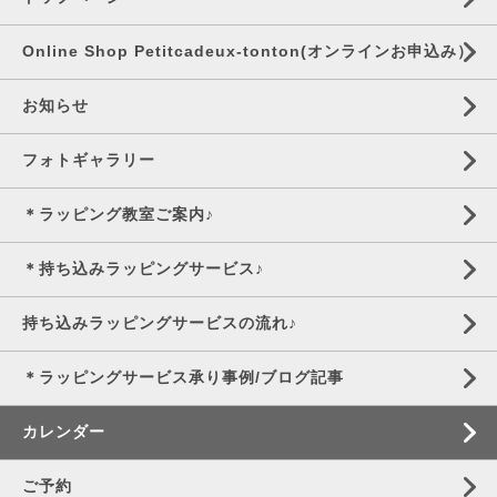
Online Shop Petitcadeux-tonton(オンラインお申込み）
お知らせ
フォトギャラリー
＊ラッピング教室ご案内♪
＊持ち込みラッピングサービス♪
持ち込みラッピングサービスの流れ♪
＊ラッピングサービス承り事例/ブログ記事
カレンダー
ご予約