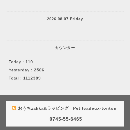
2026.08.07 Friday
カウンター
Today :
110
Yesterday :
2506
Total :
1112389
おうちzakka&ラッピング Petitcadeux-tonton
0745-55-6465