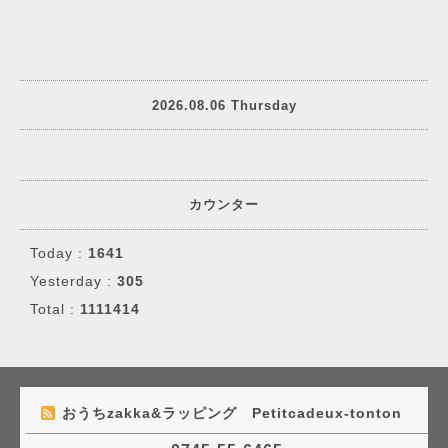
2026.08.06 Thursday
カウンター
Today :
1641
Yesterday :
305
Total :
1111414
おうちzakka&ラッピング Petitcadeux-tonton