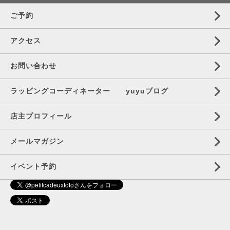
ご予約
アクセス
お問い合わせ
ラッピングコーディネーター yuyuブログ
店主プロフィール
メールマガジン
イベント予約