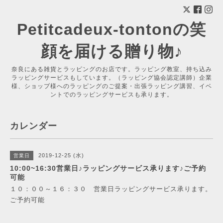
Petitcadeux-tontonの笑
顔を届ける贈り物♪
奈良にある雑貨とラッピングのお店です。ラッピング教室、持ち込み
ラッピングサービスもしています。（ラッピング協会認定講師）企業
様、ショップ様へのラッピングのご提案・出張ラッピング講習、イベ
ントでのラッピングサービスも承ります。
カレンダー
2019-12-25 (水)
営業日
10:00~16:30営業日♪ラッピングサービス承ります♪ご予約
可能
１０：００～１６：３０ 営業日ラッピングサービス承ります。
ご予約可能