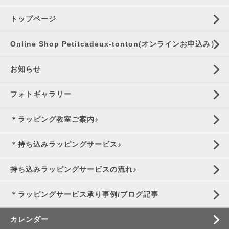
トップページ
Online Shop Petitcadeux-tonton(オンラインお申込み）
お知らせ
フォトギャラリー
＊ラッピング教室ご案内♪
＊持ち込みラッピングサービス♪
持ち込みラッピングサービスの流れ♪
＊ラッピングサービス承り事例/ブログ記事
カレンダー