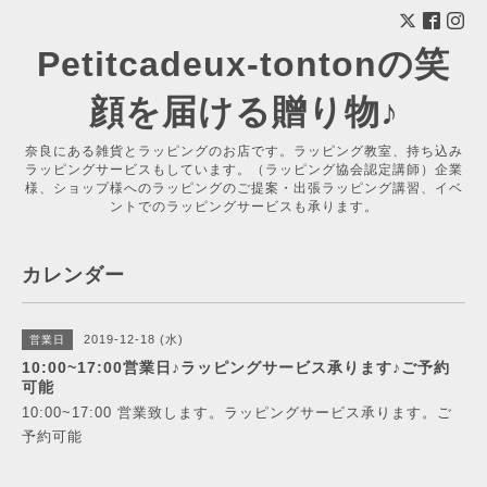
Petitcadeux-tontonの笑
顔を届ける贈り物♪
奈良にある雑貨とラッピングのお店です。ラッピング教室、持ち込み
ラッピングサービスもしています。（ラッピング協会認定講師）企業
様、ショップ様へのラッピングのご提案・出張ラッピング講習、イベ
ントでのラッピングサービスも承ります。
カレンダー
2019-12-18 (水)
営業日
10:00~17:00営業日♪ラッピングサービス承ります♪ご予約
可能
10:00~17:00 営業致します。ラッピングサービス承ります。ご
予約可能