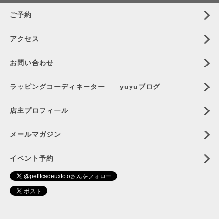
ご予約
アクセス
お問い合わせ
ラッピングコーディネーター yuyuブログ
店主プロフィール
メールマガジン
イベント予約