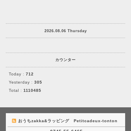
2026.08.06 Thursday
カウンター
Today :
712
Yesterday :
305
Total :
1110485
おうちzakka&ラッピング Petitcadeux-tonton