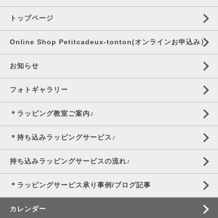
トップページ
Online Shop Petitcadeux-tonton(オンラインお申込み）
お知らせ
フォトギャラリー
＊ラッピング教室ご案内♪
＊持ち込みラッピングサービス♪
持ち込みラッピングサービスの流れ♪
＊ラッピングサービス承り事例/ブログ記事
カレンダー