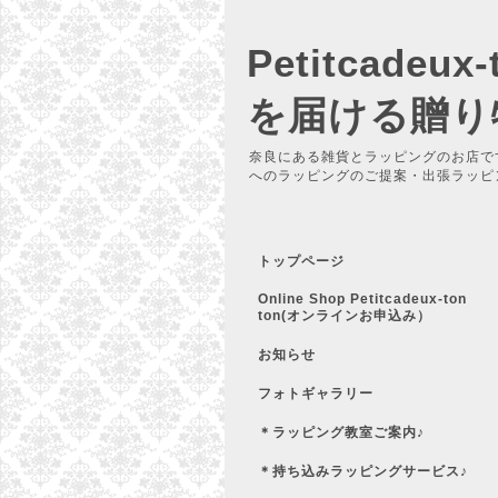
Petitcadeu
を届ける贈り
奈良にある雑貨とラッピングのお店で
へのラッピングのご提案・出張ラッピ
トップページ
Online Shop Petitcadeux-ton
ton(オンラインお申込み）
お知らせ
フォトギャラリー
＊ラッピング教室ご案内♪
＊持ち込みラッピングサービス♪