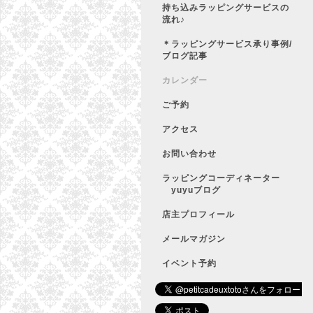
持ち込みラッピングサービスの
流れ♪
＊ラッピングサービス承り事例/
ブログ記事
カレンダー
ご予約
アクセス
お問い合わせ
ラッピングコーディネーター
yuyuブログ
店主プロフィール
メールマガジン
イベント予約