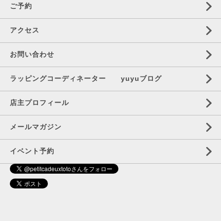
ご予約
アクセス
お問い合わせ
ラッピングコーディネーター yuyuブログ
店主プロフィール
メールマガジン
イベント予約