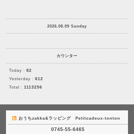
2026.08.09 Sunday
カウンター
Today :
82
Yesterday :
612
Total :
1113256
おうちzakka&ラッピング Petitcadeux-tonton
0745-55-6465