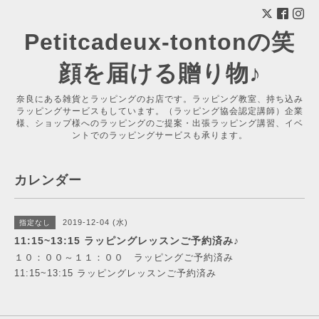
Petitcadeux-tontonの笑
顔を届ける贈り物♪
奈良にある雑貨とラッピングのお店です。ラッピング教室、持ち込み
ラッピングサービスもしています。（ラッピング協会認定講師）企業
様、ショップ様へのラッピングのご提案・出張ラッピング講習、イベ
ントでのラッピングサービスも承ります。
カレンダー
2019-12-04 (水)
指定なし
11:15~13:15 ラッピングレッスンご予約済み♪
１０：００～１１：００ ラッピングご予約済み
11:15~13:15 ラッピングレッスンご予約済み