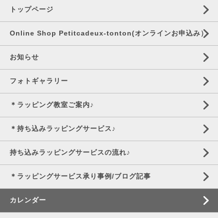
トップページ
Online Shop Petitcadeux-tonton(オンラインお申込み）
お知らせ
フォトギャラリー
＊ラッピング教室ご案内♪
＊持ち込みラッピングサービス♪
持ち込みラッピングサービスの流れ♪
＊ラッピングサービス承り事例/ブログ記事
カレンダー