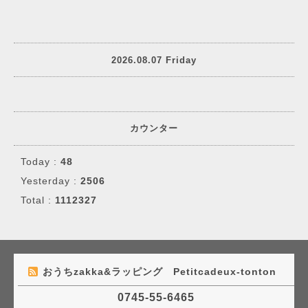
2026.08.07 Friday
カウンター
Today :
48
Yesterday :
2506
Total :
1112327
おうちzakka&ラッピング Petitcadeux-tonton
0745-55-6465