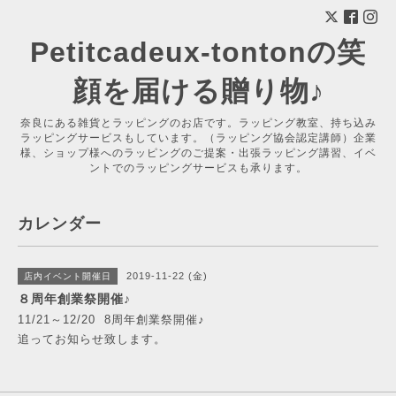
Petitcadeux-tontonの笑
顔を届ける贈り物♪
奈良にある雑貨とラッピングのお店です。ラッピング教室、持ち込み
ラッピングサービスもしています。（ラッピング協会認定講師）企業
様、ショップ様へのラッピングのご提案・出張ラッピング講習、イベ
ントでのラッピングサービスも承ります。
カレンダー
2019-11-22 (金)
店内イベント開催日
８周年創業祭開催♪
11/21～12/20 8周年創業祭開催♪
追ってお知らせ致します。