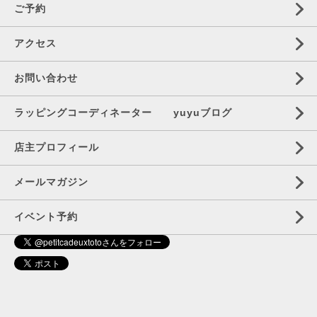
ご予約
アクセス
お問い合わせ
ラッピングコーディネーター yuyuブログ
店主プロフィール
メールマガジン
イベント予約