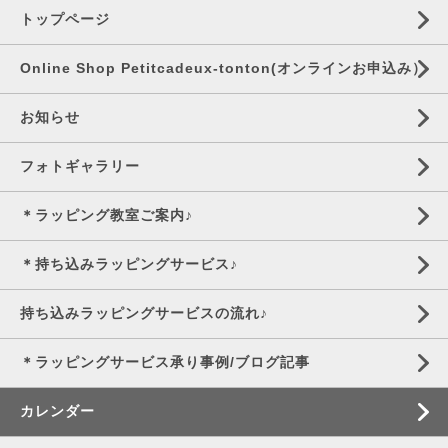
トップページ
Online Shop Petitcadeux-tonton(オンラインお申込み）
お知らせ
フォトギャラリー
＊ラッピング教室ご案内♪
＊持ち込みラッピングサービス♪
持ち込みラッピングサービスの流れ♪
＊ラッピングサービス承り事例/ブログ記事
カレンダー