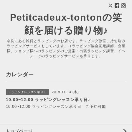
Petitcadeux-tontonの笑
顔を届ける贈り物♪
奈良にある雑貨とラッピングのお店です。ラッピング教室、持ち込み
ラッピングサービスもしています。（ラッピング協会認定講師）企業
様、ショップ様へのラッピングのご提案・出張ラッピング講習、イベ
ントでのラッピングサービスも承ります。
カレンダー
2019-11-14 (木)
ラッピングレッスン承り日
10:00~12:00 ラッピングレッスン承り日♪
10:00~12:00 ラッピングレッスン承り日 ご予約可能
トップページ