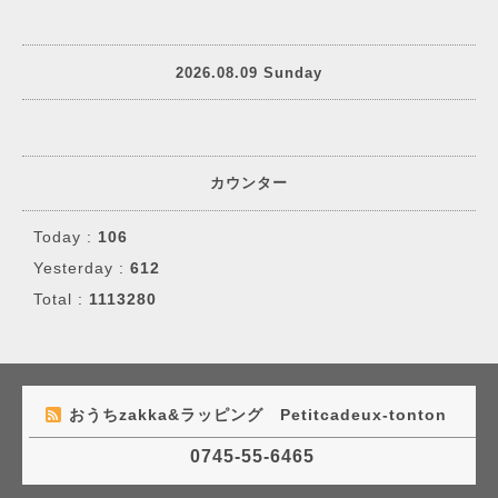
2026.08.09 Sunday
カウンター
Today :
106
Yesterday :
612
Total :
1113280
おうちzakka&ラッピング Petitcadeux-tonton
0745-55-6465