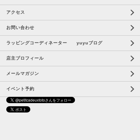
アクセス
お問い合わせ
ラッピングコーディネーター yuyuブログ
店主プロフィール
メールマガジン
イベント予約