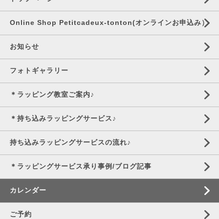
Online Shop Petitcadeux-tonton(オンラインお申込み）
お知らせ
フォトギャラリー
＊ラッピング教室ご案内♪
＊持ち込みラッピングサービス♪
持ち込みラッピングサービスの流れ♪
＊ラッピングサービス承り事例/ブログ記事
カレンダー
ご予約