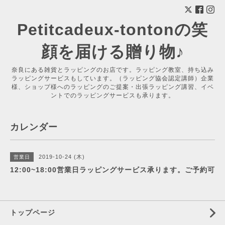
Petitcadeux-tontonの笑
顔を届ける贈り物♪
奈良にある雑貨とラッピングのお店です。ラッピング教室、持ち込み
ラッピングサービスもしています。（ラッピング協会認定講師）企業
様、ショップ様へのラッピングのご提案・出張ラッピング講習、イベ
ントでのラッピングサービスも承ります。
カレンダー
2019-10-24 (木)
営業日
12:00~18:00営業日ラッピングサービス承ります。ご予約可
トップページ