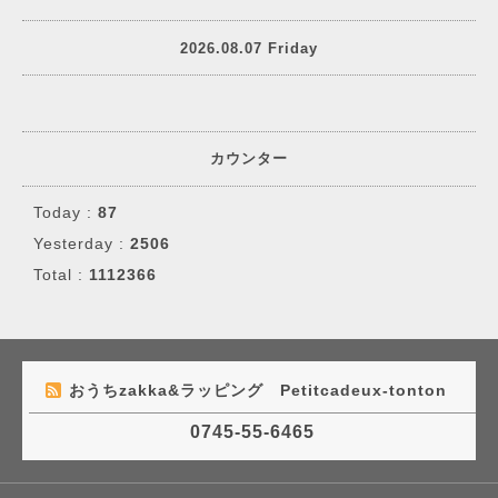
2026.08.07 Friday
カウンター
Today :
87
Yesterday :
2506
Total :
1112366
おうちzakka&ラッピング Petitcadeux-tonton
0745-55-6465