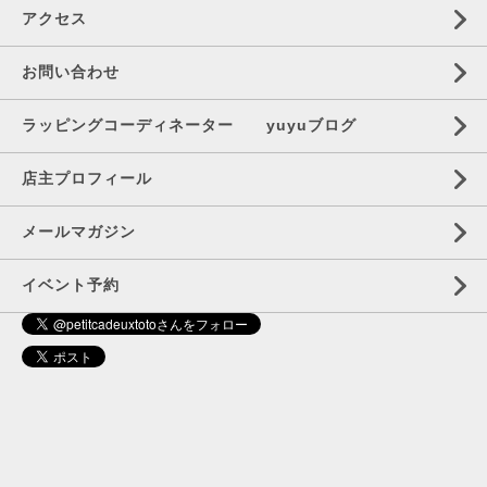
アクセス
お問い合わせ
ラッピングコーディネーター yuyuブログ
店主プロフィール
メールマガジン
イベント予約