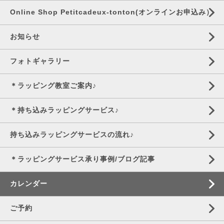
Online Shop Petitcadeux-tonton(オンラインお申込み）
お知らせ
フォトギャラリー
＊ラッピング教室ご案内♪
＊持ち込みラッピングサービス♪
持ち込みラッピングサービスの流れ♪
＊ラッピングサービス承り事例/ブログ記事
カレンダー
ご予約