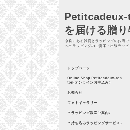
Petitcadeu
を届ける贈り
奈良にある雑貨とラッピングのお店で
へのラッピングのご提案・出張ラッピ
トップページ
Online Shop Petitcadeux-ton
ton(オンラインお申込み）
お知らせ
フォトギャラリー
＊ラッピング教室ご案内♪
＊持ち込みラッピングサービス♪