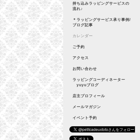
持ち込みラッピングサービスの
流れ♪
＊ラッピングサービス承り事例/
ブログ記事
カレンダー
ご予約
アクセス
お問い合わせ
ラッピングコーディネーター
yuyuブログ
店主プロフィール
メールマガジン
イベント予約