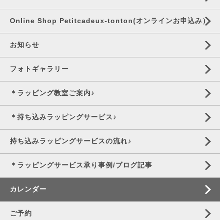
Online Shop Petitcadeux-tonton(オンラインお申込み）
お知らせ
フォトギャラリー
＊ラッピング教室ご案内♪
＊持ち込みラッピングサービス♪
持ち込みラッピングサービスの流れ♪
＊ラッピングサービス承り事例/ブログ記事
カレンダー
ご予約