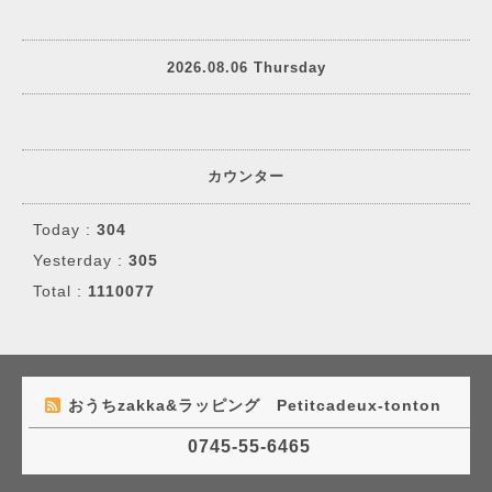
2026.08.06 Thursday
カウンター
Today :
304
Yesterday :
305
Total :
1110077
おうちzakka&ラッピング Petitcadeux-tonton
0745-55-6465