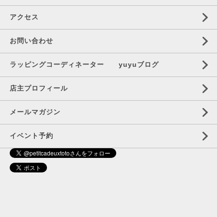
アクセス
お問い合わせ
ラッピングコーディネーター yuyuブログ
店主プロフィール
メールマガジン
イベント予約