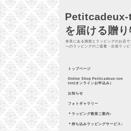
Petitcadeu
を届ける贈り
奈良にある雑貨とラッピングのお店で
へのラッピングのご提案・出張ラッピ
トップページ
Online Shop Petitcadeux-ton
ton(オンラインお申込み）
お知らせ
フォトギャラリー
＊ラッピング教室ご案内♪
＊持ち込みラッピングサービス♪