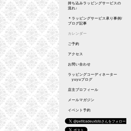
持ち込みラッピングサービスの
流れ♪
＊ラッピングサービス承り事例/
ブログ記事
カレンダー
ご予約
アクセス
お問い合わせ
ラッピングコーディネーター
yuyuブログ
店主プロフィール
メールマガジン
イベント予約