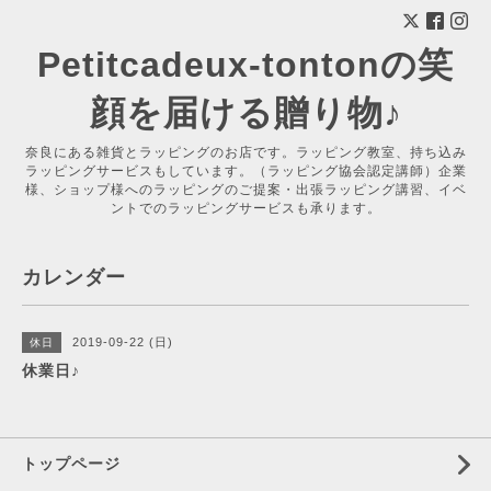
Petitcadeux-tontonの笑
顔を届ける贈り物♪
奈良にある雑貨とラッピングのお店です。ラッピング教室、持ち込み
ラッピングサービスもしています。（ラッピング協会認定講師）企業
様、ショップ様へのラッピングのご提案・出張ラッピング講習、イベ
ントでのラッピングサービスも承ります。
カレンダー
2019-09-22 (日)
休日
休業日♪
トップページ