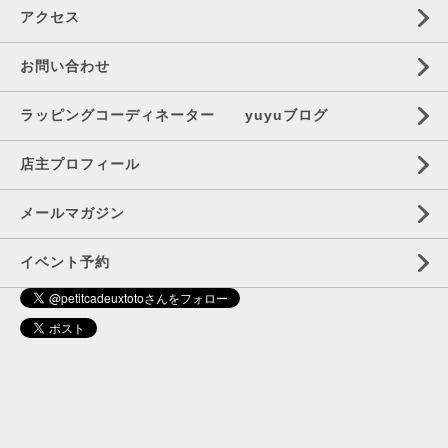
アクセス
お問い合わせ
ラッピングコーディネーター yuyuブログ
店主プロフィール
メールマガジン
イベント予約