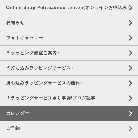
Online Shop Petitcadeux-tonton(オンラインお申込み）
お知らせ
フォトギャラリー
＊ラッピング教室ご案内♪
＊持ち込みラッピングサービス♪
持ち込みラッピングサービスの流れ♪
＊ラッピングサービス承り事例/ブログ記事
カレンダー
ご予約