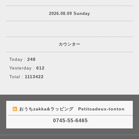
2026.08.09 Sunday
カウンター
Today :
248
Yesterday :
612
Total :
1113422
おうちzakka&ラッピング Petitcadeux-tonton
0745-55-6465