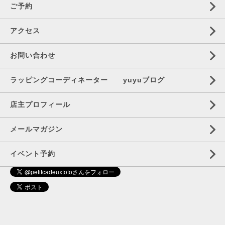
ご予約
アクセス
お問い合わせ
ラッピングコーディネーター yuyuブログ
店主プロフィール
メールマガジン
イベント予約