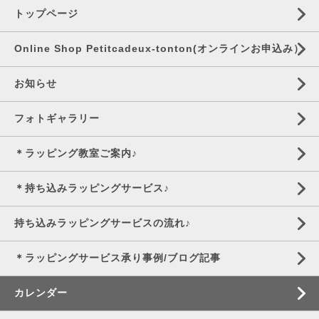
トップページ
Online Shop Petitcadeux-tonton(オンラインお申込み）
お知らせ
フォトギャラリー
＊ラッピング教室ご案内♪
＊持ち込みラッピングサービス♪
持ち込みラッピングサービスの流れ♪
＊ラッピングサービス承り事例/ブログ記事
カレンダー