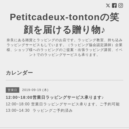
Petitcadeux-tontonの笑
顔を届ける贈り物♪
奈良にある雑貨とラッピングのお店です。ラッピング教室、持ち込み
ラッピングサービスもしています。（ラッピング協会認定講師）企業
様、ショップ様へのラッピングのご提案・出張ラッピング講習、イベ
ントでのラッピングサービスも承ります。
カレンダー
2019-09-19 (木)
営業日
12:00~18:00営業日ラッピングサービス承ります♪
12:00~18:00 営業日ラッピングサービス承ります。ご予約可能
13:00~14:30 ラッピングご予約済み