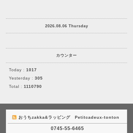
2026.08.06 Thursday
カウンター
Today :
1017
Yesterday :
305
Total :
1110790
おうちzakka&ラッピング Petitcadeux-tonton
0745-55-6465