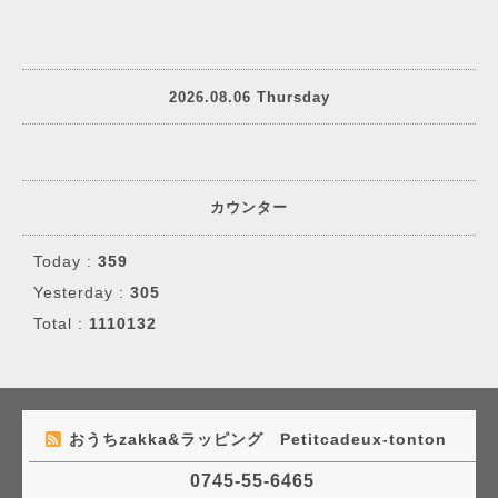
2026.08.06 Thursday
カウンター
Today :
359
Yesterday :
305
Total :
1110132
おうちzakka&ラッピング Petitcadeux-tonton
0745-55-6465