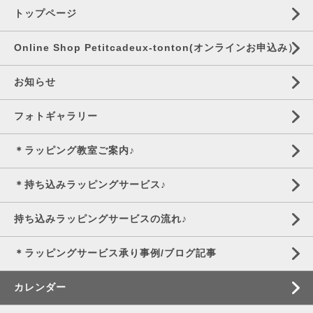
トップページ
Online Shop Petitcadeux-tonton(オンラインお申込み）
お知らせ
フォトギャラリー
＊ラッピング教室ご案内♪
＊持ち込みラッピングサービス♪
持ち込みラッピングサービスの流れ♪
＊ラッピングサービス承り事例/ブログ記事
カレンダー