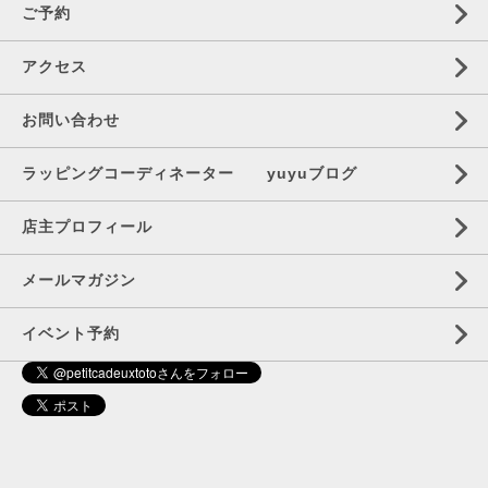
ご予約
アクセス
お問い合わせ
ラッピングコーディネーター yuyuブログ
店主プロフィール
メールマガジン
イベント予約