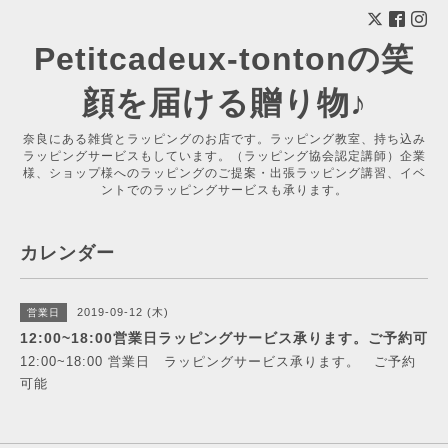
Petitcadeux-tontonの笑
顔を届ける贈り物♪
奈良にある雑貨とラッピングのお店です。ラッピング教室、持ち込み
ラッピングサービスもしています。（ラッピング協会認定講師）企業
様、ショップ様へのラッピングのご提案・出張ラッピング講習、イベ
ントでのラッピングサービスも承ります。
カレンダー
2019-09-12 (木)
営業日
12:00~18:00営業日ラッピングサービス承ります。ご予約可
12:00~18:00 営業日 ラッピングサービス承ります。 ご予約
可能