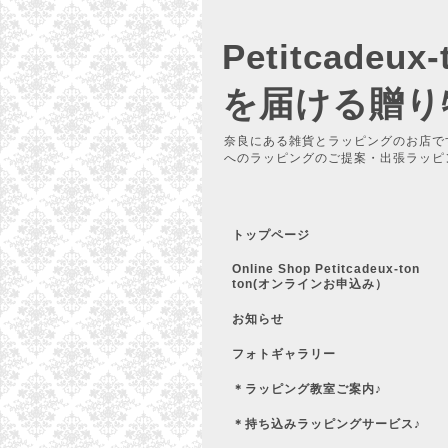
Petitcadeu
を届ける贈り
奈良にある雑貨とラッピングのお店で
へのラッピングのご提案・出張ラッピ
トップページ
Online Shop Petitcadeux-ton
ton(オンラインお申込み）
お知らせ
フォトギャラリー
＊ラッピング教室ご案内♪
＊持ち込みラッピングサービス♪