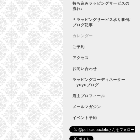
持ち込みラッピングサービスの
流れ♪
＊ラッピングサービス承り事例/
ブログ記事
カレンダー
ご予約
アクセス
お問い合わせ
ラッピングコーディネーター
yuyuブログ
店主プロフィール
メールマガジン
イベント予約