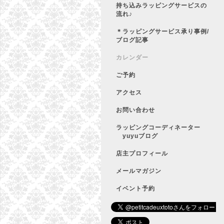
持ち込みラッピングサービスの
流れ♪
＊ラッピングサービス承り事例/
ブログ記事
カレンダー
ご予約
アクセス
お問い合わせ
ラッピングコーディネーター
yuyuブログ
店主プロフィール
メールマガジン
イベント予約