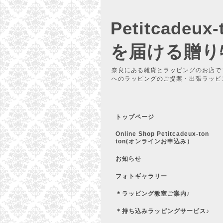
Petitcadeu
を届ける贈り
奈良にある雑貨とラッピングのお店で
へのラッピングのご提案・出張ラッピ
トップページ
Online Shop Petitcadeux-ton
ton(オンラインお申込み）
お知らせ
フォトギャラリー
＊ラッピング教室ご案内♪
＊持ち込みラッピングサービス♪