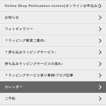
Online Shop Petitcadeux-tonton(オンラインお申込み）
お知らせ
フォトギャラリー
＊ラッピング教室ご案内♪
＊持ち込みラッピングサービス♪
持ち込みラッピングサービスの流れ♪
＊ラッピングサービス承り事例/ブログ記事
カレンダー
ご予約