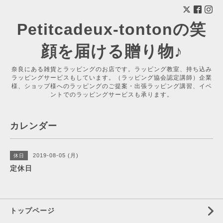
Petitcadeux-tontonの笑
顔を届ける贈り物♪
奈良にある雑貨とラッピングのお店です。ラッピング教室、持ち込み
ラッピングサービスもしています。（ラッピング協会認定講師）企業
様、ショップ様へのラッピングのご提案・出張ラッピング講習、イベ
ントでのラッピングサービスも承ります。
カレンダー
2019-08-05 (月)
休日
定休日
トップページ