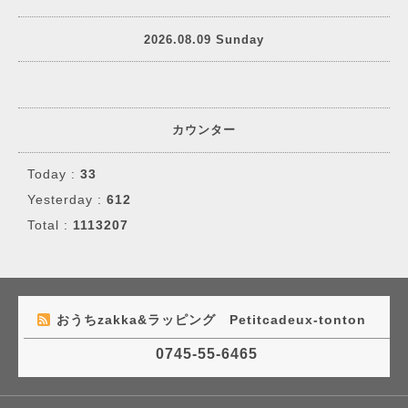
2026.08.09 Sunday
カウンター
Today :
33
Yesterday :
612
Total :
1113207
おうちzakka&ラッピング Petitcadeux-tonton
0745-55-6465