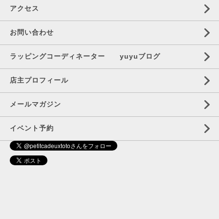
アクセス
お問い合わせ
ラッピングコーディネーター yuyuブログ
店主プロフィール
メールマガジン
イベント予約