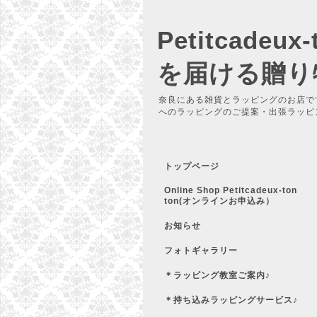
Petitcadeu
を届ける贈り
奈良にある雑貨とラッピングのお店で
へのラッピングのご提案・出張ラッピ
トップページ
Online Shop Petitcadeux-ton
ton(オンラインお申込み）
お知らせ
フォトギャラリー
＊ラッピング教室ご案内♪
＊持ち込みラッピングサービス♪