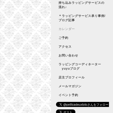
持ち込みラッピングサービスの
流れ♪
＊ラッピングサービス承り事例/
ブログ記事
カレンダー
ご予約
アクセス
お問い合わせ
ラッピングコーディネーター
yuyuブログ
店主プロフィール
メールマガジン
イベント予約