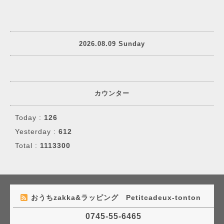
2026.08.09 Sunday
カウンター
Today :
126
Yesterday :
612
Total :
1113300
おうちzakka&ラッピング Petitcadeux-tonton
0745-55-6465