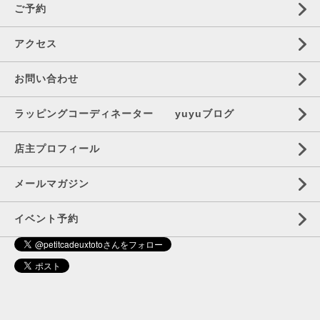
ご予約
アクセス
お問い合わせ
ラッピングコーディネーター yuyuブログ
店主プロフィール
メールマガジン
イベント予約