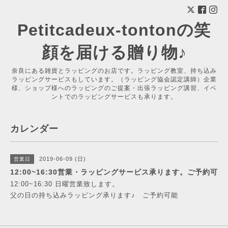
Petitcadeux-tontonの笑
顔を届ける贈り物♪
奈良にある雑貨とラッピングのお店です。ラッピング教室、持ち込み
ラッピングサービスもしています。（ラッピング協会認定講師）企業
様、ショップ様へのラッピングのご提案・出張ラッピング講習、イベ
ントでのラッピングサービスも承ります。
カレンダー
2019-06-09 (日)
営業日
12:00~16:30営業・ラッピングサービス承ります。ご予約可
12:00~16:30 日曜営業致します。
父の日の持ち込みラッピング承ります♪ ご予約可能