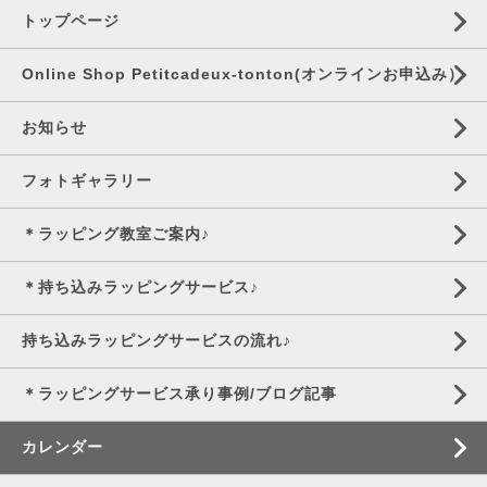
トップページ
Online Shop Petitcadeux-tonton(オンラインお申込み）
お知らせ
フォトギャラリー
＊ラッピング教室ご案内♪
＊持ち込みラッピングサービス♪
持ち込みラッピングサービスの流れ♪
＊ラッピングサービス承り事例/ブログ記事
カレンダー