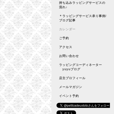
持ち込みラッピングサービスの
流れ♪
＊ラッピングサービス承り事例/
ブログ記事
カレンダー
ご予約
アクセス
お問い合わせ
ラッピングコーディネーター
yuyuブログ
店主プロフィール
メールマガジン
イベント予約