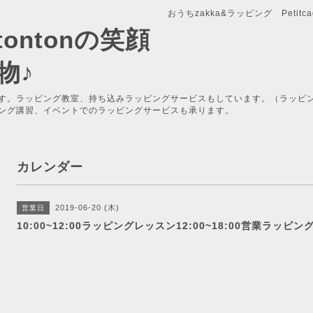
おうちzakka&ラッピング Petitcade
x-tontonの笑顔
物♪
す。ラッピング教室、持ち込みラッピングサービスもしています。（ラッピ
ング講習、イベントでのラッピングサービスも承ります。
カレンダー
2019-06-20 (木)
営業日
10:00~12:00ラッピングレッスン12:00~18:00営業ラッ