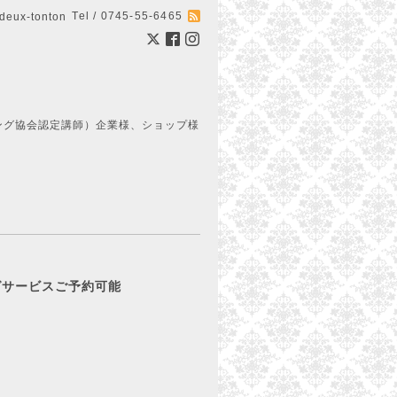
Tel / 0745-55-6465
ux-tonton
ング協会認定講師）企業様、ショップ様
ピングサービスご予約可能