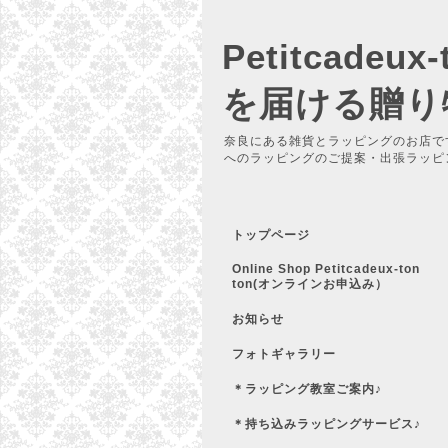
Petitcadeu
を届ける贈り
奈良にある雑貨とラッピングのお店で
へのラッピングのご提案・出張ラッピ
トップページ
Online Shop Petitcadeux-ton
ton(オンラインお申込み）
お知らせ
フォトギャラリー
＊ラッピング教室ご案内♪
＊持ち込みラッピングサービス♪