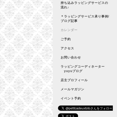
持ち込みラッピングサービスの
流れ♪
＊ラッピングサービス承り事例/
ブログ記事
カレンダー
ご予約
アクセス
お問い合わせ
ラッピングコーディネーター
yuyuブログ
店主プロフィール
メールマガジン
イベント予約