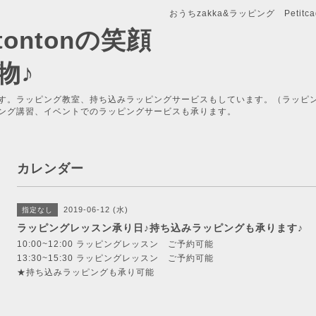
おうちzakka&ラッピング Petitcade
x-tontonの笑顔
物♪
す。ラッピング教室、持ち込みラッピングサービスもしています。（ラッピ
ング講習、イベントでのラッピングサービスも承ります。
カレンダー
2019-06-12 (水)
指定なし
ラッピングレッスン承り日♪持ち込みラッピングも承ります♪
10:00~12:00 ラッピングレッスン ご予約可能
13:30~15:30 ラッピングレッスン ご予約可能
★持ち込みラッピングも承り可能