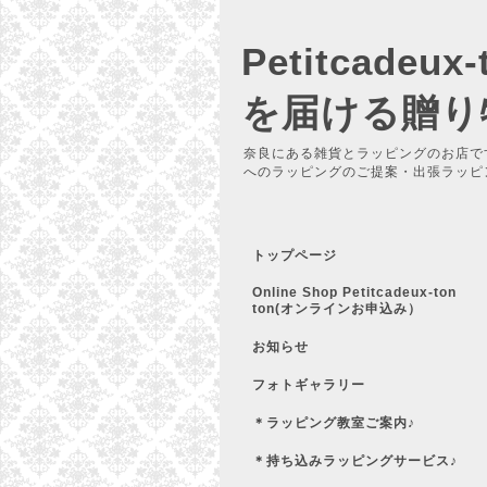
Petitcadeu
を届ける贈り
奈良にある雑貨とラッピングのお店で
へのラッピングのご提案・出張ラッピ
トップページ
Online Shop Petitcadeux-ton
ton(オンラインお申込み）
お知らせ
フォトギャラリー
＊ラッピング教室ご案内♪
＊持ち込みラッピングサービス♪