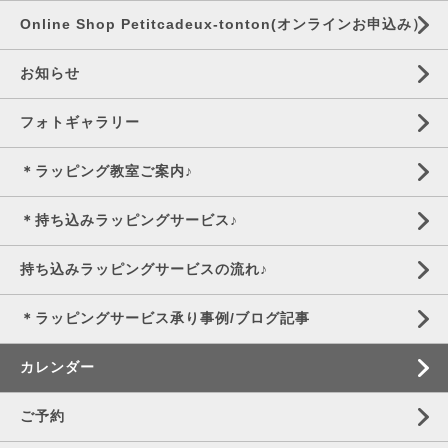
Online Shop Petitcadeux-tonton(オンラインお申込み）
お知らせ
フォトギャラリー
＊ラッピング教室ご案内♪
＊持ち込みラッピングサービス♪
持ち込みラッピングサービスの流れ♪
＊ラッピングサービス承り事例/ブログ記事
カレンダー
ご予約