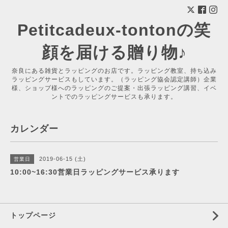
Petitcadeux-tontonの笑
顔を届ける贈り物♪
奈良にある雑貨とラッピングのお店です。ラッピング教室、持ち込み
ラッピングサービスもしています。（ラッピング協会認定講師）企業
様、ショップ様へのラッピングのご提案・出張ラッピング講習、イベ
ントでのラッピングサービスも承ります。
カレンダー
2019-06-15 (土)
営業日
10:00~16:30営業日ラッピングサービス承ります
トップページ