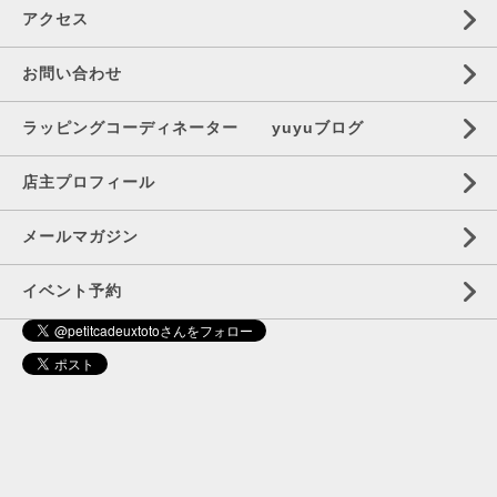
アクセス
お問い合わせ
ラッピングコーディネーター yuyuブログ
店主プロフィール
メールマガジン
イベント予約