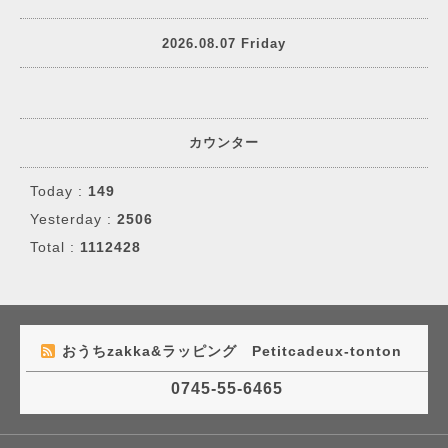
2026.08.07 Friday
カウンター
Today :
149
Yesterday :
2506
Total :
1112428
おうちzakka&ラッピング Petitcadeux-tonton
0745-55-6465