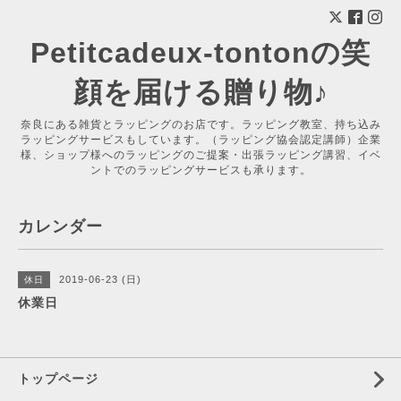
Petitcadeux-tontonの笑
顔を届ける贈り物♪
奈良にある雑貨とラッピングのお店です。ラッピング教室、持ち込み
ラッピングサービスもしています。（ラッピング協会認定講師）企業
様、ショップ様へのラッピングのご提案・出張ラッピング講習、イベ
ントでのラッピングサービスも承ります。
カレンダー
2019-06-23 (日)
休日
休業日
トップページ