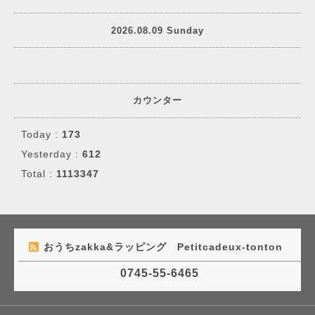
2026.08.09 Sunday
カウンター
Today :
173
Yesterday :
612
Total :
1113347
おうちzakka&ラッピング Petitcadeux-tonton
0745-55-6465