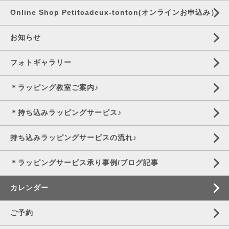
Online Shop Petitcadeux-tonton(オンラインお申込み）
お知らせ
フォトギャラリー
＊ラッピング教室ご案内♪
＊持ち込みラッピングサービス♪
持ち込みラッピングサービスの流れ♪
＊ラッピングサービス承り事例/ブログ記事
カレンダー
ご予約