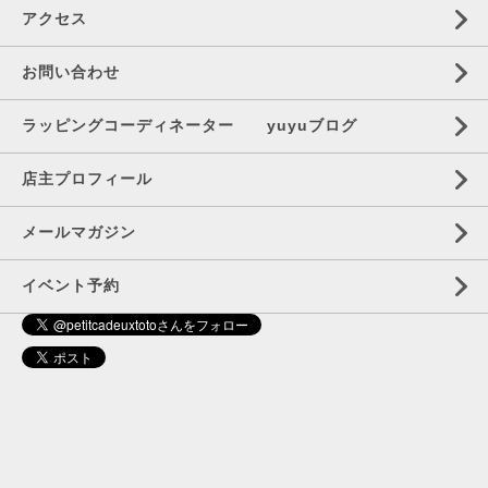
アクセス
お問い合わせ
ラッピングコーディネーター yuyuブログ
店主プロフィール
メールマガジン
イベント予約