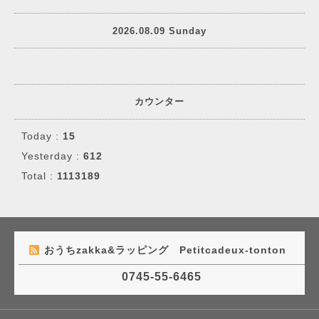
2026.08.09 Sunday
カウンター
Today :
15
Yesterday :
612
Total :
1113189
おうちzakka&ラッピング Petitcadeux-tonton
0745-55-6465