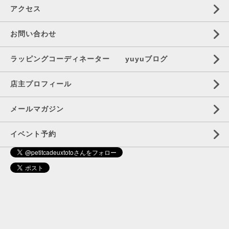
アクセス
お問い合わせ
ラッピングコーディネーター yuyuブログ
店主プロフィール
メールマガジン
イベント予約