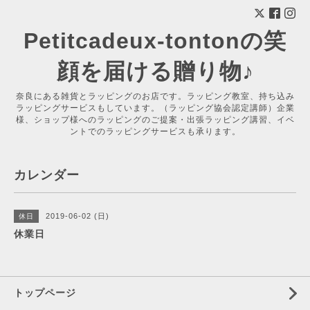
Petitcadeux-tontonの笑
顔を届ける贈り物♪
奈良にある雑貨とラッピングのお店です。ラッピング教室、持ち込み
ラッピングサービスもしています。（ラッピング協会認定講師）企業
様、ショップ様へのラッピングのご提案・出張ラッピング講習、イベ
ントでのラッピングサービスも承ります。
カレンダー
2019-06-02 (日)
休日
休業日
トップページ