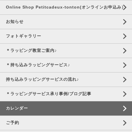
Online Shop Petitcadeux-tonton(オンラインお申込み）
お知らせ
フォトギャラリー
＊ラッピング教室ご案内♪
＊持ち込みラッピングサービス♪
持ち込みラッピングサービスの流れ♪
＊ラッピングサービス承り事例/ブログ記事
カレンダー
ご予約