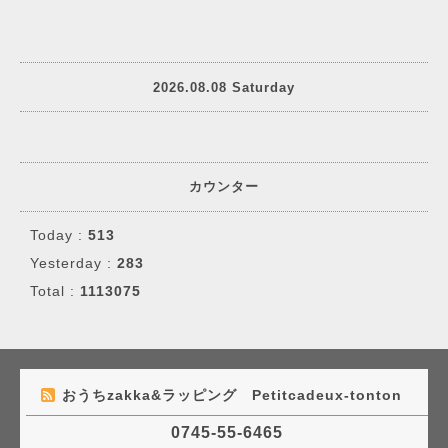
2026.08.08 Saturday
カウンター
Today :
513
Yesterday :
283
Total :
1113075
おうちzakka&ラッピング Petitcadeux-tonton
0745-55-6465