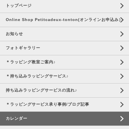
トップページ
Online Shop Petitcadeux-tonton(オンラインお申込み）
お知らせ
フォトギャラリー
＊ラッピング教室ご案内♪
＊持ち込みラッピングサービス♪
持ち込みラッピングサービスの流れ♪
＊ラッピングサービス承り事例/ブログ記事
カレンダー