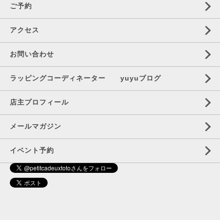
ご予約
アクセス
お問い合わせ
ラッピングコーディネーター yuyuブログ
店主プロフィール
メールマガジン
イベント予約