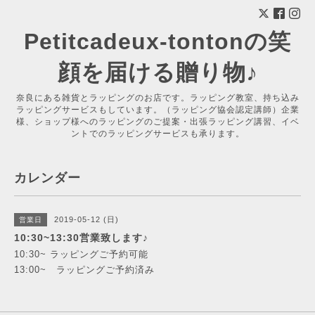
Petitcadeux-tontonの笑
顔を届ける贈り物♪
奈良にある雑貨とラッピングのお店です。ラッピング教室、持ち込み
ラッピングサービスもしています。（ラッピング協会認定講師）企業
様、ショップ様へのラッピングのご提案・出張ラッピング講習、イベ
ントでのラッピングサービスも承ります。
カレンダー
2019-05-12 (日)
営業日
10:30~13:30営業致します♪
10:30~ ラッピングご予約可能
13:00~ ラッピングご予約済み