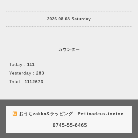
2026.08.08 Saturday
カウンター
Today :
111
Yesterday :
283
Total :
1112673
おうちzakka&ラッピング Petitcadeux-tonton
0745-55-6465