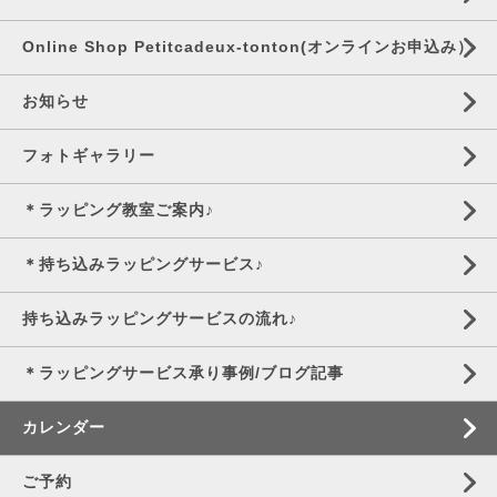
Online Shop Petitcadeux-tonton(オンラインお申込み）
お知らせ
フォトギャラリー
＊ラッピング教室ご案内♪
＊持ち込みラッピングサービス♪
持ち込みラッピングサービスの流れ♪
＊ラッピングサービス承り事例/ブログ記事
カレンダー
ご予約