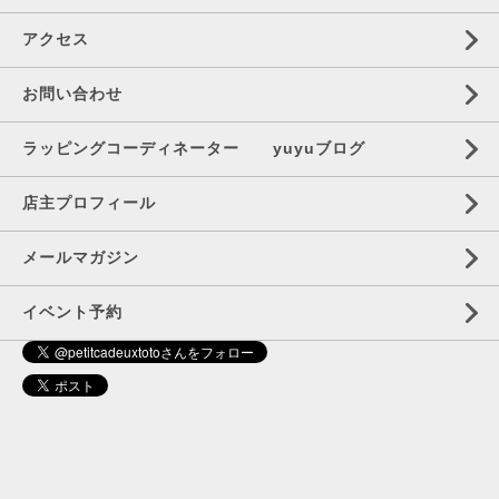
アクセス
お問い合わせ
ラッピングコーディネーター yuyuブログ
店主プロフィール
メールマガジン
イベント予約