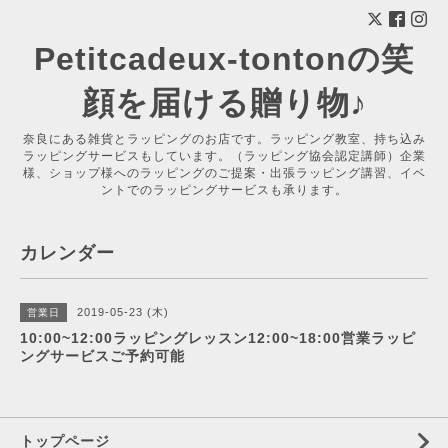
Petitcadeux-tontonの笑
顔を届ける贈り物♪
奈良にある雑貨とラッピングのお店です。ラッピング教室、持ち込み
ラッピングサービスもしています。（ラッピング協会認定講師）企業
様、ショップ様へのラッピングのご提案・出張ラッピング講習、イベ
ントでのラッピングサービスも承ります。
カレンダー
2019-05-23 (木)
営業日
10:00~12:00ラッピングレッスン12:00~18:00営業ラッピ
ングサービスご予約可能
トップページ