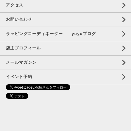
アクセス
お問い合わせ
ラッピングコーディネーター yuyuブログ
店主プロフィール
メールマガジン
イベント予約