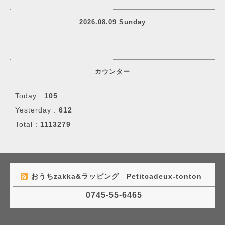
2026.08.09 Sunday
カウンター
Today :
105
Yesterday :
612
Total :
1113279
おうちzakka&ラッピング Petitcadeux-tonton
0745-55-6465