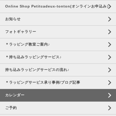
Online Shop Petitcadeux-tonton(オンラインお申込み）
お知らせ
フォトギャラリー
＊ラッピング教室ご案内♪
＊持ち込みラッピングサービス♪
持ち込みラッピングサービスの流れ♪
＊ラッピングサービス承り事例/ブログ記事
カレンダー
ご予約