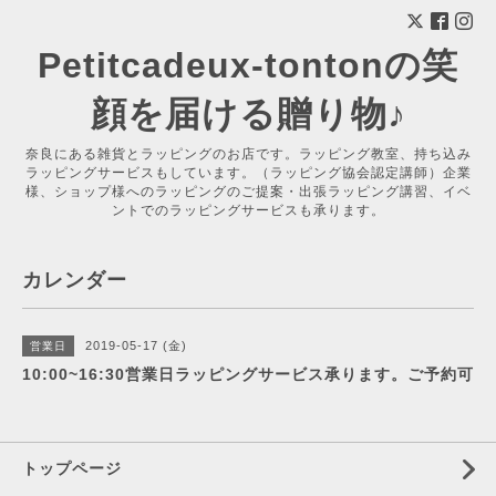
Petitcadeux-tontonの笑
顔を届ける贈り物♪
奈良にある雑貨とラッピングのお店です。ラッピング教室、持ち込み
ラッピングサービスもしています。（ラッピング協会認定講師）企業
様、ショップ様へのラッピングのご提案・出張ラッピング講習、イベ
ントでのラッピングサービスも承ります。
カレンダー
2019-05-17 (金)
営業日
10:00~16:30営業日ラッピングサービス承ります。ご予約可
トップページ