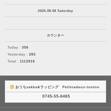
2026.08.08 Saturday
カウンター
Today :
356
Yesterday :
283
Total :
1112918
おうちzakka&ラッピング Petitcadeux-tonton
0745-55-6465