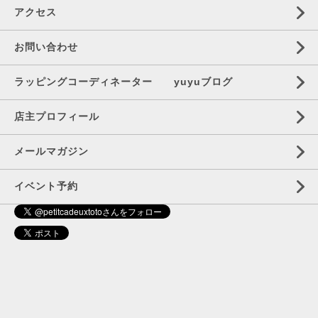
アクセス
お問い合わせ
ラッピングコーディネーター yuyuブログ
店主プロフィール
メールマガジン
イベント予約