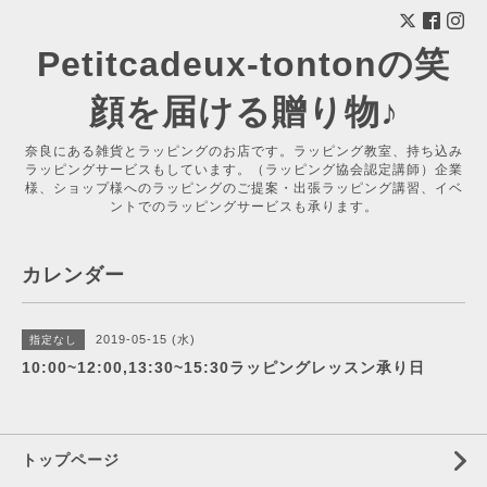
Petitcadeux-tontonの笑
顔を届ける贈り物♪
奈良にある雑貨とラッピングのお店です。ラッピング教室、持ち込み
ラッピングサービスもしています。（ラッピング協会認定講師）企業
様、ショップ様へのラッピングのご提案・出張ラッピング講習、イベ
ントでのラッピングサービスも承ります。
カレンダー
2019-05-15 (水)
指定なし
10:00~12:00,13:30~15:30ラッピングレッスン承り日
トップページ