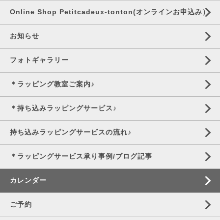
Online Shop Petitcadeux-tonton(オンラインお申込み）
お知らせ
フォトギャラリー
＊ラッピング教室ご案内♪
＊持ち込みラッピングサービス♪
持ち込みラッピングサービスの流れ♪
＊ラッピングサービス承り事例/ブログ記事
カレンダー
ご予約