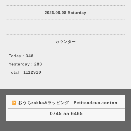
2026.08.08 Saturday
カウンター
Today :
348
Yesterday :
283
Total :
1112910
おうちzakka&ラッピング Petitcadeux-tonton
0745-55-6465