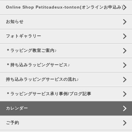
Online Shop Petitcadeux-tonton(オンラインお申込み）
お知らせ
フォトギャラリー
＊ラッピング教室ご案内♪
＊持ち込みラッピングサービス♪
持ち込みラッピングサービスの流れ♪
＊ラッピングサービス承り事例/ブログ記事
カレンダー
ご予約