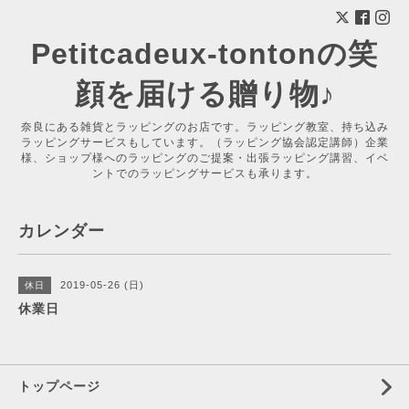
Petitcadeux-tontonの笑
顔を届ける贈り物♪
奈良にある雑貨とラッピングのお店です。ラッピング教室、持ち込み
ラッピングサービスもしています。（ラッピング協会認定講師）企業
様、ショップ様へのラッピングのご提案・出張ラッピング講習、イベ
ントでのラッピングサービスも承ります。
カレンダー
2019-05-26 (日)
休日
休業日
トップページ