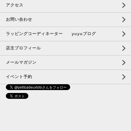
アクセス
お問い合わせ
ラッピングコーディネーター yuyuブログ
店主プロフィール
メールマガジン
イベント予約