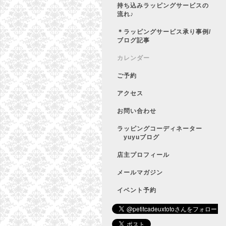
持ち込みラッピングサービスの
流れ♪
＊ラッピングサービス承り事例/
ブログ記事
カレンダー
ご予約
アクセス
お問い合わせ
ラッピングコーディネーター
yuyuブログ
店主プロフィール
メールマガジン
イベント予約