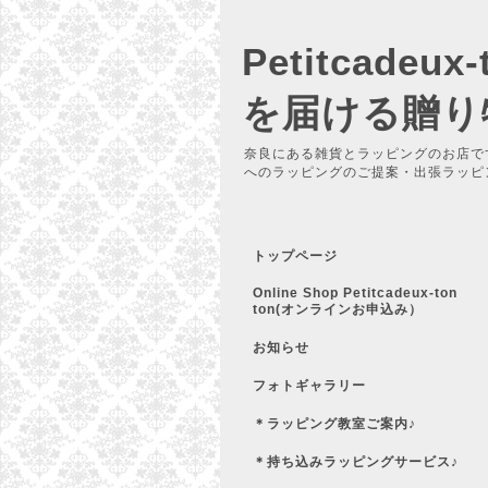
Petitcadeu
を届ける贈り
奈良にある雑貨とラッピングのお店で
へのラッピングのご提案・出張ラッピ
トップページ
Online Shop Petitcadeux-ton
ton(オンラインお申込み）
お知らせ
フォトギャラリー
＊ラッピング教室ご案内♪
＊持ち込みラッピングサービス♪