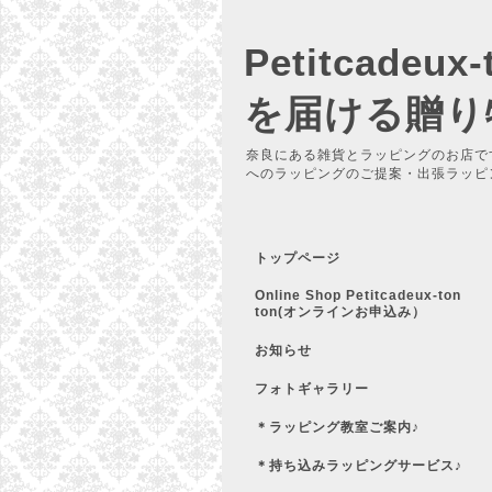
Petitcadeu
を届ける贈り
奈良にある雑貨とラッピングのお店で
へのラッピングのご提案・出張ラッピ
トップページ
Online Shop Petitcadeux-ton
ton(オンラインお申込み）
お知らせ
フォトギャラリー
＊ラッピング教室ご案内♪
＊持ち込みラッピングサービス♪