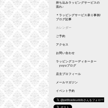
持ち込みラッピングサービスの
流れ♪
＊ラッピングサービス承り事例/
ブログ記事
カレンダー
ご予約
アクセス
お問い合わせ
ラッピングコーディネーター
yuyuブログ
店主プロフィール
メールマガジン
イベント予約