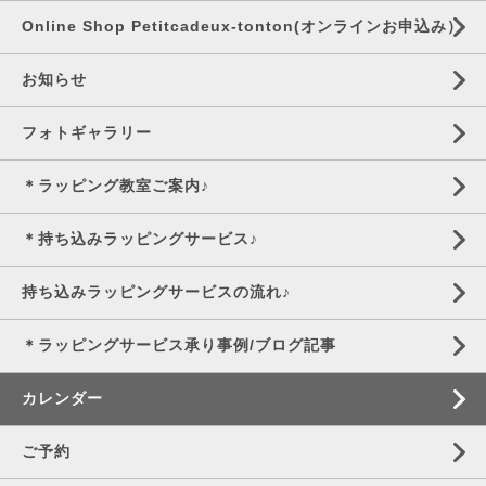
Online Shop Petitcadeux-tonton(オンラインお申込み）
お知らせ
フォトギャラリー
＊ラッピング教室ご案内♪
＊持ち込みラッピングサービス♪
持ち込みラッピングサービスの流れ♪
＊ラッピングサービス承り事例/ブログ記事
カレンダー
ご予約