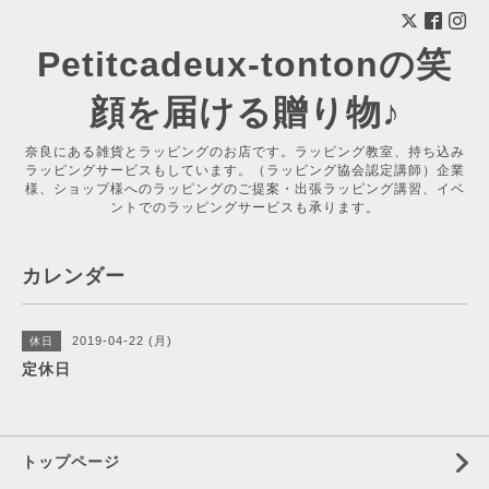
Petitcadeux-tontonの笑
顔を届ける贈り物♪
奈良にある雑貨とラッピングのお店です。ラッピング教室、持ち込み
ラッピングサービスもしています。（ラッピング協会認定講師）企業
様、ショップ様へのラッピングのご提案・出張ラッピング講習、イベ
ントでのラッピングサービスも承ります。
カレンダー
2019-04-22 (月)
休日
定休日
トップページ