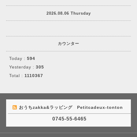
2026.08.06 Thursday
カウンター
Today :
594
Yesterday :
305
Total :
1110367
おうちzakka&ラッピング Petitcadeux-tonton
0745-55-6465