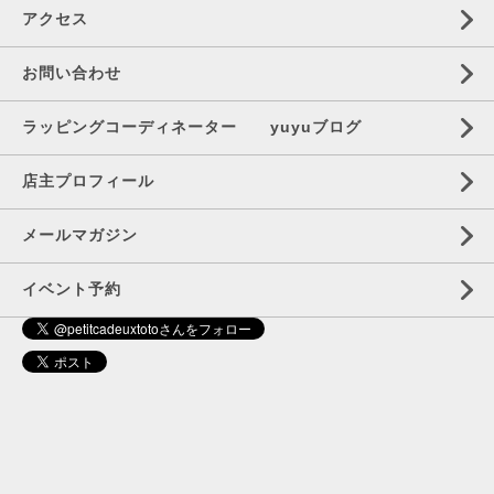
アクセス
お問い合わせ
ラッピングコーディネーター yuyuブログ
店主プロフィール
メールマガジン
イベント予約