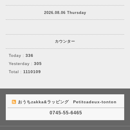
2026.08.06 Thursday
カウンター
Today :
336
Yesterday :
305
Total :
1110109
おうちzakka&ラッピング Petitcadeux-tonton
0745-55-6465