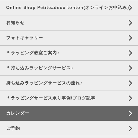
Online Shop Petitcadeux-tonton(オンラインお申込み）
お知らせ
フォトギャラリー
＊ラッピング教室ご案内♪
＊持ち込みラッピングサービス♪
持ち込みラッピングサービスの流れ♪
＊ラッピングサービス承り事例/ブログ記事
カレンダー
ご予約