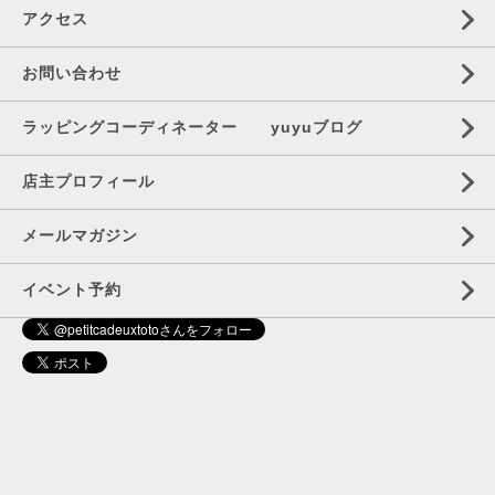
アクセス
お問い合わせ
ラッピングコーディネーター yuyuブログ
店主プロフィール
メールマガジン
イベント予約