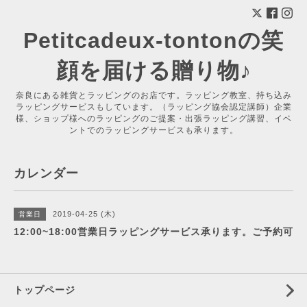
Petitcadeux-tontonの笑
顔を届ける贈り物♪
奈良にある雑貨とラッピングのお店です。ラッピング教室、持ち込み
ラッピングサービスもしています。（ラッピング協会認定講師）企業
様、ショップ様へのラッピングのご提案・出張ラッピング講習、イベ
ントでのラッピングサービスも承ります。
カレンダー
2019-04-25 (木)
営業日
12:00~18:00営業日ラッピングサービス承ります。ご予約可
トップページ