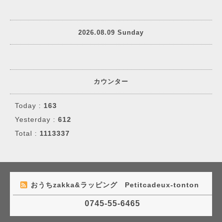
2026.08.09 Sunday
カウンター
Today :
163
Yesterday :
612
Total :
1113337
おうちzakka&ラッピング Petitcadeux-tonton
0745-55-6465