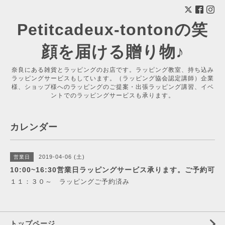
Petitcadeux-tontonの笑
顔を届ける贈り物♪
奈良にある雑貨とラッピングのお店です。ラッピング教室、持ち込み
ラッピングサービスもしています。（ラッピング協会認定講師）企業
様、ショップ様へのラッピングのご提案・出張ラッピング講習、イベ
ントでのラッピングサービスも承ります。
カレンダー
2019-04-06 (土)
営業日
10:00~16:30営業日ラッピングサービス承ります。ご予約可
１１：３０～ ラッピングご予約済み
トップページ