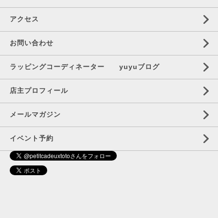
アクセス
お問い合わせ
ラッピングコーディネーター yuyuブログ
店主プロフィール
メールマガジン
イベント予約