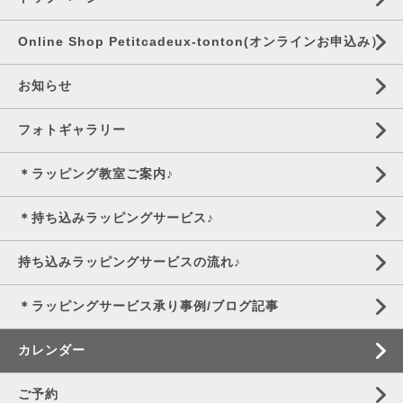
Online Shop Petitcadeux-tonton(オンラインお申込み）
お知らせ
フォトギャラリー
＊ラッピング教室ご案内♪
＊持ち込みラッピングサービス♪
持ち込みラッピングサービスの流れ♪
＊ラッピングサービス承り事例/ブログ記事
カレンダー
ご予約