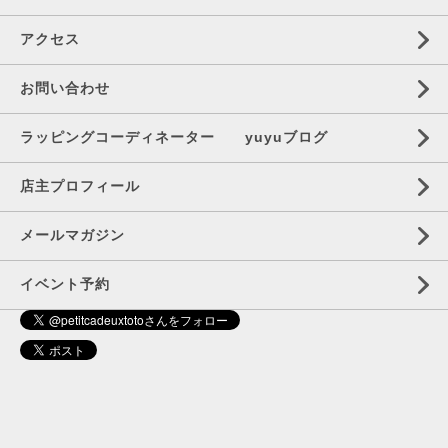
アクセス
お問い合わせ
ラッピングコーディネーター yuyuブログ
店主プロフィール
メールマガジン
イベント予約