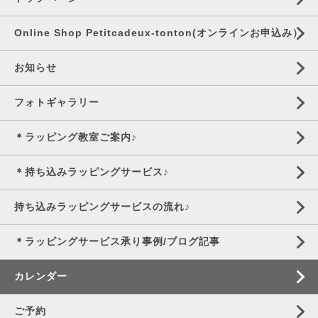
Online Shop Petitcadeux-tonton(オンラインお申込み）
お知らせ
フォトギャラリー
＊ラッピング教室ご案内♪
＊持ち込みラッピングサービス♪
持ち込みラッピングサービスの流れ♪
＊ラッピングサービス承り事例/ブログ記事
カレンダー
ご予約