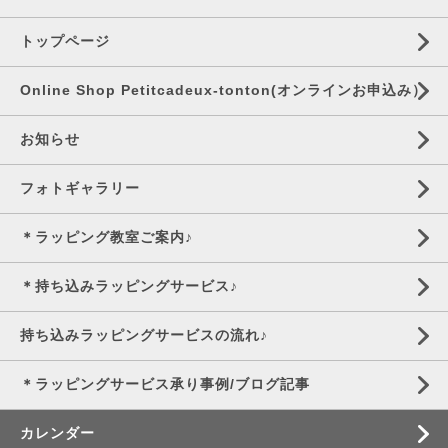
トップページ
Online Shop Petitcadeux-tonton(オンラインお申込み）
お知らせ
フォトギャラリー
＊ラッピング教室ご案内♪
＊持ち込みラッピングサービス♪
持ち込みラッピングサービスの流れ♪
＊ラッピングサービス承り事例/ブログ記事
カレンダー