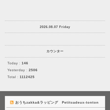
2026.08.07 Friday
カウンター
Today :
146
Yesterday :
2506
Total :
1112425
おうちzakka&ラッピング Petitcadeux-tonton