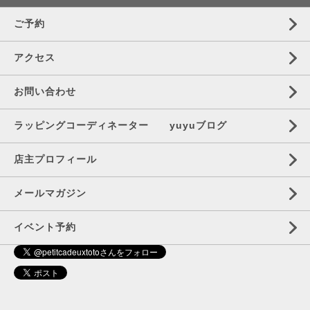
ご予約
アクセス
お問い合わせ
ラッピングコーディネーター yuyuブログ
店主プロフィール
メールマガジン
イベント予約