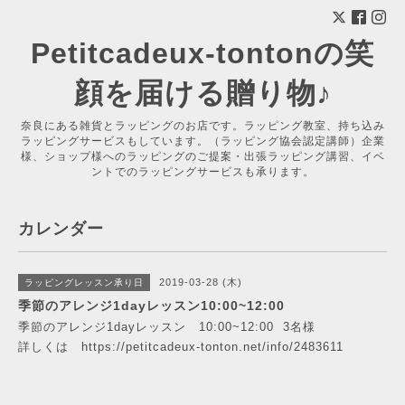
Petitcadeux-tontonの笑
顔を届ける贈り物♪
奈良にある雑貨とラッピングのお店です。ラッピング教室、持ち込み
ラッピングサービスもしています。（ラッピング協会認定講師）企業
様、ショップ様へのラッピングのご提案・出張ラッピング講習、イベ
ントでのラッピングサービスも承ります。
カレンダー
2019-03-28 (木)
ラッピングレッスン承り日
季節のアレンジ1dayレッスン10:00~12:00
季節のアレンジ1dayレッスン 10:00~12:00 3名様
詳しくは
https://petitcadeux-tonton.net/info/2483611