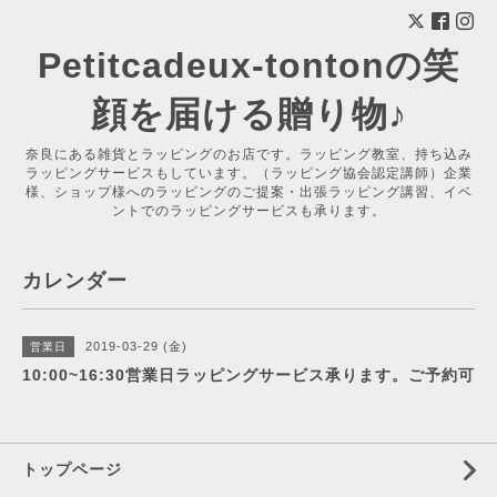
Petitcadeux-tontonの笑
顔を届ける贈り物♪
奈良にある雑貨とラッピングのお店です。ラッピング教室、持ち込み
ラッピングサービスもしています。（ラッピング協会認定講師）企業
様、ショップ様へのラッピングのご提案・出張ラッピング講習、イベ
ントでのラッピングサービスも承ります。
カレンダー
2019-03-29 (金)
営業日
10:00~16:30営業日ラッピングサービス承ります。ご予約可
トップページ