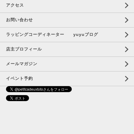
アクセス
お問い合わせ
ラッピングコーディネーター yuyuブログ
店主プロフィール
メールマガジン
イベント予約