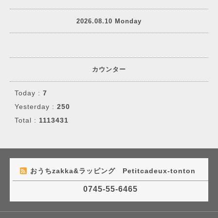
2026.08.10 Monday
カウンター
Today :
7
Yesterday :
250
Total :
1113431
おうちzakka&ラッピング Petitcadeux-tonton
0745-55-6465