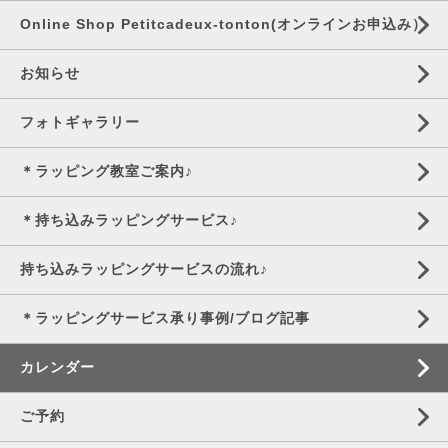
Online Shop Petitcadeux-tonton(オンラインお申込み）
お知らせ
フォトギャラリー
＊ラッピング教室ご案内♪
＊持ち込みラッピングサービス♪
持ち込みラッピングサービスの流れ♪
＊ラッピングサービス承り事例/ブログ記事
カレンダー
ご予約