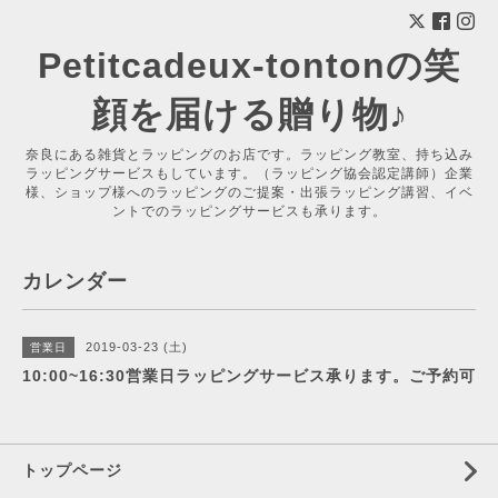
Petitcadeux-tontonの笑
顔を届ける贈り物♪
奈良にある雑貨とラッピングのお店です。ラッピング教室、持ち込み
ラッピングサービスもしています。（ラッピング協会認定講師）企業
様、ショップ様へのラッピングのご提案・出張ラッピング講習、イベ
ントでのラッピングサービスも承ります。
カレンダー
2019-03-23 (土)
営業日
10:00~16:30営業日ラッピングサービス承ります。ご予約可
トップページ