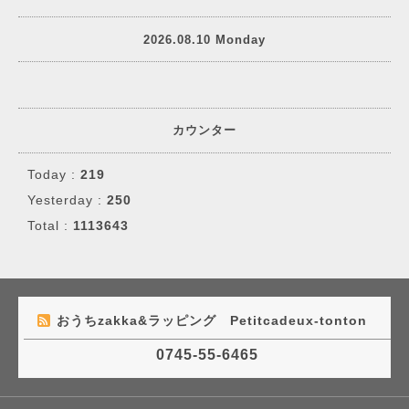
2026.08.10 Monday
カウンター
Today :
219
Yesterday :
250
Total :
1113643
おうちzakka&ラッピング Petitcadeux-tonton
0745-55-6465