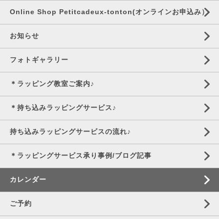
Online Shop Petitcadeux-tonton(オンラインお申込み）
お知らせ
フォトギャラリー
＊ラッピング教室ご案内♪
＊持ち込みラッピングサービス♪
持ち込みラッピングサービスの流れ♪
＊ラッピングサービス承り事例/ブログ記事
カレンダー
ご予約