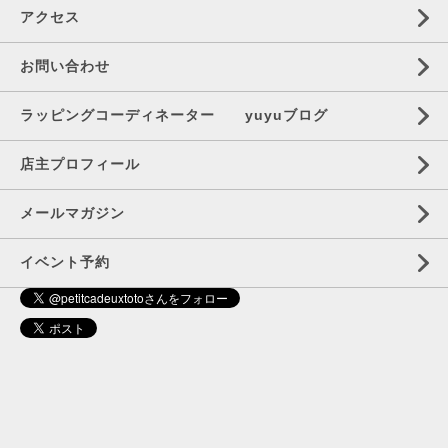
アクセス
お問い合わせ
ラッピングコーディネーター yuyuブログ
店主プロフィール
メールマガジン
イベント予約