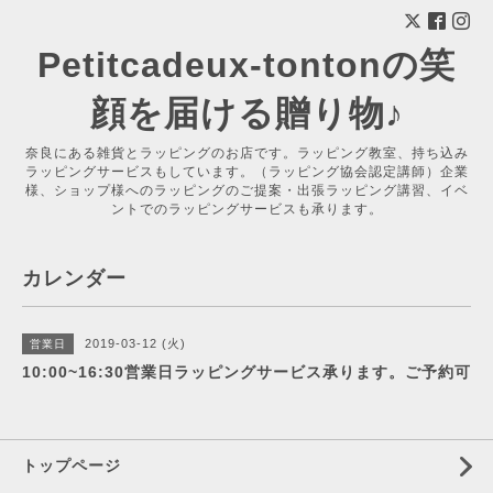
Petitcadeux-tontonの笑
顔を届ける贈り物♪
奈良にある雑貨とラッピングのお店です。ラッピング教室、持ち込み
ラッピングサービスもしています。（ラッピング協会認定講師）企業
様、ショップ様へのラッピングのご提案・出張ラッピング講習、イベ
ントでのラッピングサービスも承ります。
カレンダー
2019-03-12 (火)
営業日
10:00~16:30営業日ラッピングサービス承ります。ご予約可
トップページ