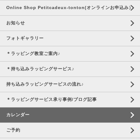
Online Shop Petitcadeux-tonton(オンラインお申込み）
お知らせ
フォトギャラリー
＊ラッピング教室ご案内♪
＊持ち込みラッピングサービス♪
持ち込みラッピングサービスの流れ♪
＊ラッピングサービス承り事例/ブログ記事
カレンダー
ご予約