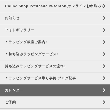
Online Shop Petitcadeux-tonton(オンラインお申込み）
お知らせ
フォトギャラリー
＊ラッピング教室ご案内♪
＊持ち込みラッピングサービス♪
持ち込みラッピングサービスの流れ♪
＊ラッピングサービス承り事例/ブログ記事
カレンダー
ご予約