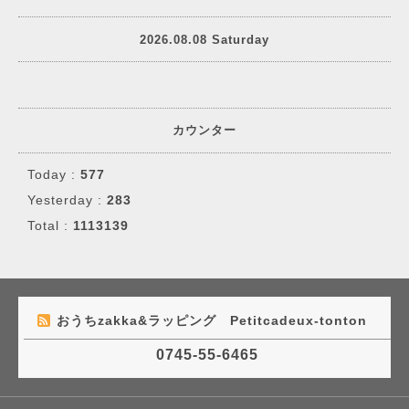
2026.08.08 Saturday
カウンター
Today :
577
Yesterday :
283
Total :
1113139
おうちzakka&ラッピング Petitcadeux-tonton
0745-55-6465