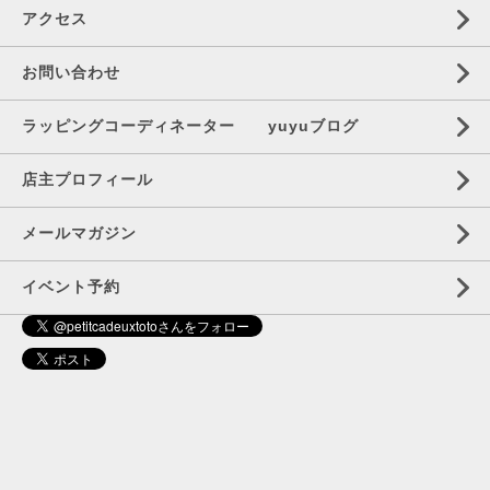
アクセス
お問い合わせ
ラッピングコーディネーター yuyuブログ
店主プロフィール
メールマガジン
イベント予約