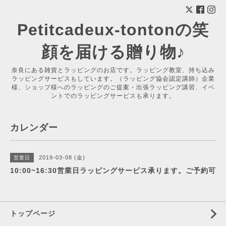
Petitcadeux-tontonの笑
顔を届ける贈り物♪
奈良にある雑貨とラッピングのお店です。ラッピング教室、持ち込み
ラッピングサービスもしています。（ラッピング協会認定講師）企業
様、ショップ様へのラッピングのご提案・出張ラッピング講習、イベ
ントでのラッピングサービスも承ります。
カレンダー
2019-03-08 (金)
営業日
10:00~16:30営業日ラッピングサービス承ります。ご予約可
トップページ